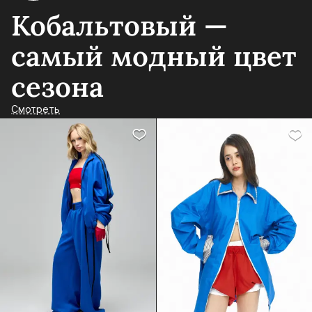
Кобальтовый —
самый модный цвет
сезона
Смотреть