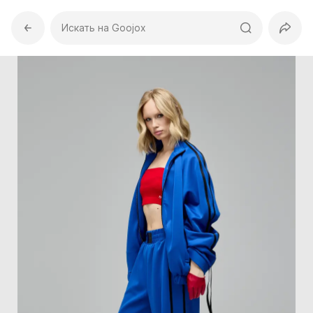
Искать на Goojox