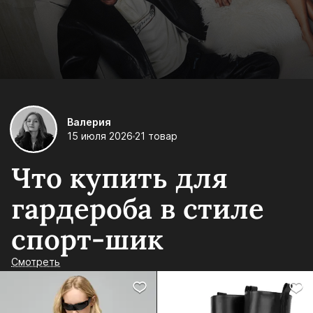
Валерия
15 июля 2026
21 товар
Что купить для
гардероба в стиле
спорт-шик
Смотреть