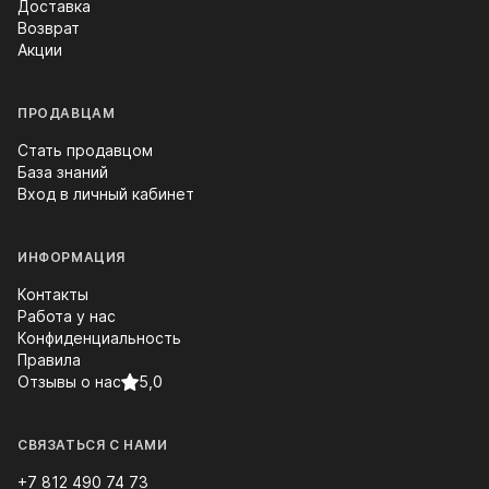
Доставка
Возврат
Акции
ПРОДАВЦАМ
Стать продавцом
База знаний
Вход в личный кабинет
ИНФОРМАЦИЯ
Контакты
Работа у нас
Конфиденциальность
Правила
Отзывы о нас
5,0
СВЯЗАТЬСЯ С НАМИ
+7 812 490 74 73