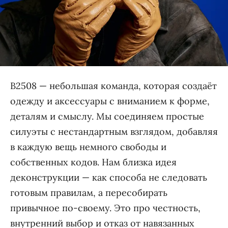
B2508 — небольшая команда, которая создаёт
одежду и аксессуары с вниманием к форме,
деталям и смыслу. Мы соединяем простые
силуэты с нестандартным взглядом, добавляя
в каждую вещь немного свободы и
собственных кодов. Нам близка идея
деконструкции — как способа не следовать
готовым правилам, а пересобирать
привычное по-своему. Это про честность,
внутренний выбор и отказ от навязанных