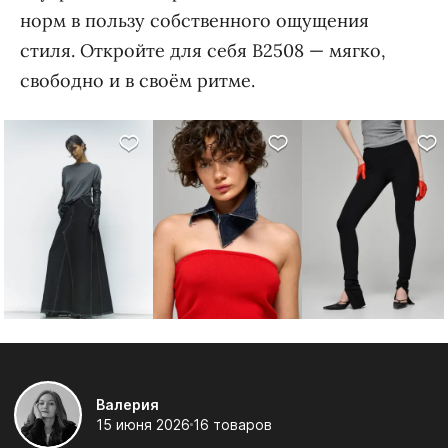
норм в пользу собственного ощущения
стиля. Откройте для себя B2508 — мягко,
свободно и в своём ритме.
Валерия
15 июня 2026
16 товаров