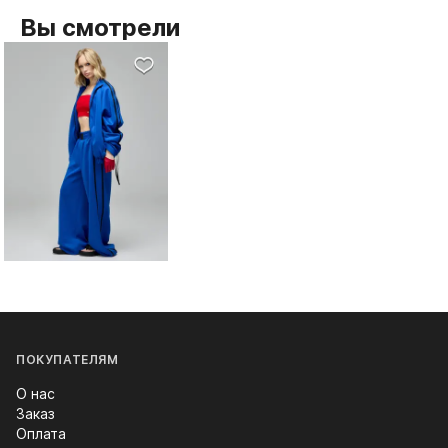
Вы смотрели
ПОКУПАТЕЛЯМ
О нас
Заказ
Оплата