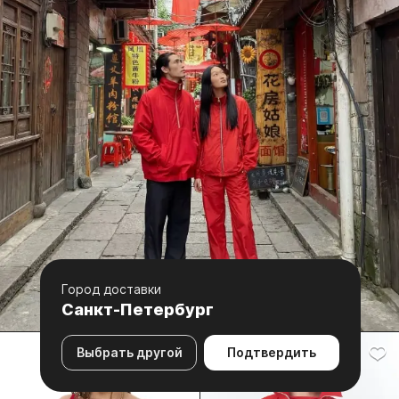
Город доставки
Санкт-Петербург
Выбрать другой
Подтвердить