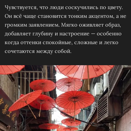
Чувствуется, что люди соскучились по цвету.
Он всё чаще становится тонким акцентом, а не
громким заявлением. Мягко оживляет образ,
добавляет глубину и настроение — особенно
когда оттенки спокойные, сложные и легко
сочетаются между собой.