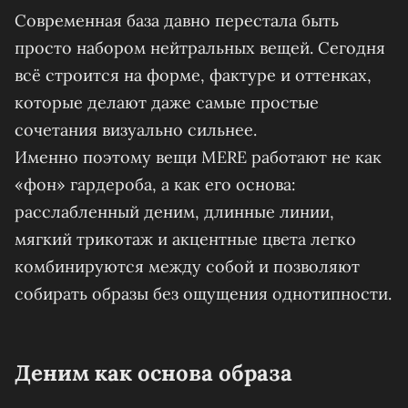
Современная база давно перестала быть
просто набором нейтральных вещей. Сегодня
всё строится на форме, фактуре и оттенках,
которые делают даже самые простые
сочетания визуально сильнее.
Именно поэтому вещи MERE работают не как
«фон» гардероба, а как его основа:
расслабленный деним, длинные линии,
мягкий трикотаж и акцентные цвета легко
комбинируются между собой и позволяют
собирать образы без ощущения однотипности.
Деним как основа образа