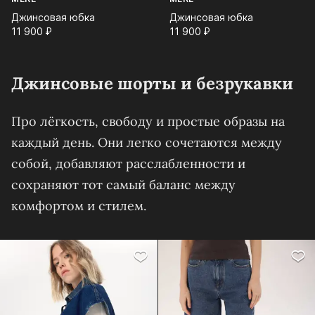
Джинсовая юбка
Джинсовая юбка
11 900⁠ ⁠₽
11 900⁠ ⁠₽
Джинсовые шорты и безрукавки
Про лёгкость, свободу и простые образы на
каждый день. Они легко сочетаются между
собой, добавляют расслабленности и
сохраняют тот самый баланс между
комфортом и стилем.