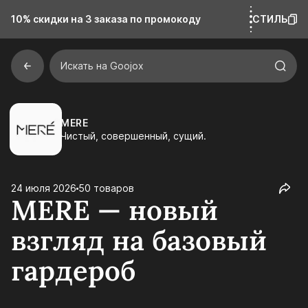
10% скидки на 3 заказа
по промокоду
СТИЛЬ
Искать на Goojox
MERE
Чистый, совершенный, сущий.
24 июля 2026
50 товаров
MERE — новый
взгляд на базовый
гардероб