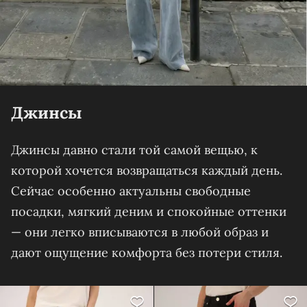
Джинсы
Джинсы давно стали той самой вещью, к
которой хочется возвращаться каждый день.
Сейчас особенно актуальны свободные
посадки, мягкий деним и спокойные оттенки
— они легко вписываются в любой образ и
дают ощущение комфорта без потери стиля.