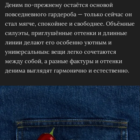
Деним по-прежнему остаётся основой
повседневного гардероба — только сейчас он
стал мягче, спокойнее и свободнее. Объёмные
силуэты, приглушённые оттенки и длинные
линии делают его особенно уютным и
универсальным: вещи легко сочетаются
между собой, а разные фактуры и оттенки
денима выглядят гармонично и естественно.