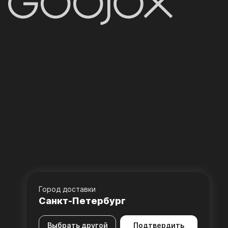
Город доставки
Санкт-Петербург
Выбрать другой
Подтвердить