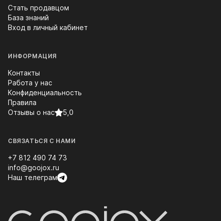
Стать продавцом
База знаний
Вход в личный кабинет
ИНФОРМАЦИЯ
Контакты
Работа у нас
Конфиденциальность
Правила
Отзывы о нас
5,0
СВЯЗАТЬСЯ С НАМИ
+7 812 490 74 73
info@goojox.ru
Наш телеграм