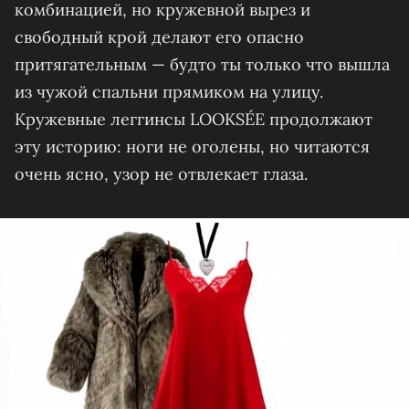
комбинацией, но кружевной вырез и
свободный крой делают его опасно
притягательным — будто ты только что вышла
из чужой спальни прямиком на улицу.
Кружевные леггинсы LOOKSÉE продолжают
эту историю: ноги не оголены, но читаются
очень ясно, узор не отвлекает глаза.