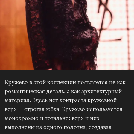
Кружево в этой коллекции появляется не как
романтическая деталь, а как архитектурный
материал. Здесь нет контраста кружевной
верх — строгая юбка. Кружево используется
монохромно и тотально: верх и низ
выполнены из одного полотна, создавая