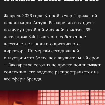
Февраль 2026 года. Второй вечер Парижской
недели моды. Антуан Ваккарелло выходит к
подиуму с двойной миссией: отметить 65-
летие дома Saint Laurent и собственное
десятилетие в роли его креативного
директора. По меркам сегодняшней
индустрии это более чем внушительный срок
— Ваккарелло сегодня не просто подписывает
коллекции, его видение распространяется на
все сферы бренда.