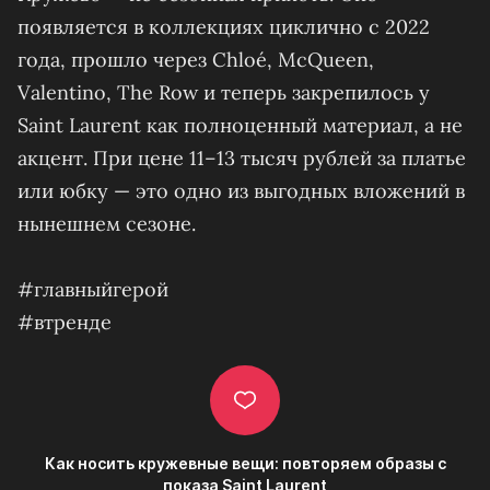
появляется в коллекциях циклично с 2022
года, прошло через Chloé, McQueen,
Valentino, The Row и теперь закрепилось у
Saint Laurent как полноценный материал, а не
акцент. При цене 11–13 тысяч рублей за платье
или юбку — это одно из выгодных вложений в
нынешнем сезоне.
#главныйгерой
#втренде
Как носить кружевные вещи: повторяем образы с
показа Saint Laurent