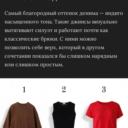
Самый благородный оттенок денима — индиго
насыщенного тона. Такие джинсы визуально
вытягивают силуэт и работают почти как
классические брюки. С ними можно
позволить себе верх, который в другом
сочетании показался бы слишком нарядным
или слишком простым.