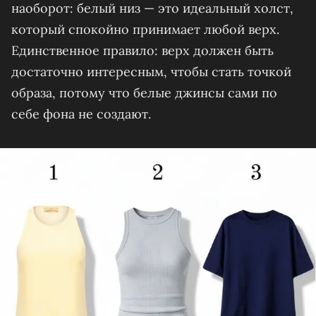
наоборот: белый низ — это идеальный холст,
который спокойно принимает любой верх.
Единственное правило: верх должен быть
достаточно интересным, чтобы стать точкой
образа, потому что белые джинсы сами по
себе фона не создают.