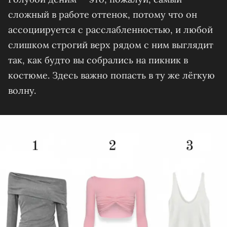
сложный в работе оттенок, потому что он
ассоциируется с расслабленностью, и любой
слишком строгий верх рядом с ним выглядит
так, как будто вы собрались на пикник в
костюме. Здесь важно попасть в ту же лёгкую
волну.