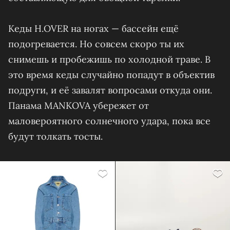
Кеды H.OVER на ногах — бассейн ещё
подогревается. Но совсем скоро ты их
снимешь и пробежишь по холодной траве. В
это время кеды случайно попадут в объектив
подруги, и её завалят вопросами откуда они.
Панама MANKOVA убережет от
маловероятного солнечного удара, пока все
будут толкать тосты.