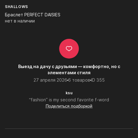
SHALLOWS
Браслет PERFECT DAISIES
нет в наличии
Выезд на дачу с друзьями — комфортно, но с
элементами стиля
27 апреля 2026
6 товаров
ID 355
ksu
“fashion” is my second favorite f-word
Поделиться подборкой