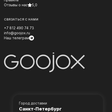
Отзывы о нас
5,0
СВЯЗАТЬСЯ С НАМИ
+7 812 490 74 73
info@goojox.ru
Наш телеграм
Город доставки
Санкт-Петербург