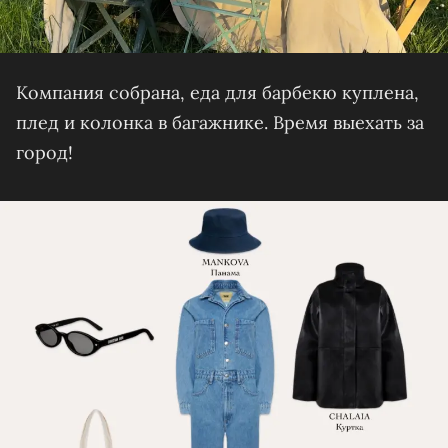
Компания собрана, еда для барбекю куплена,
плед и колонка в багажнике. Время выехать за
город!