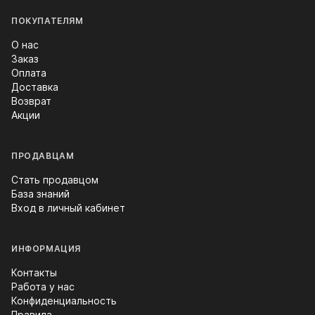
ПОКУПАТЕЛЯМ
О нас
Заказ
Оплата
Доставка
Возврат
Акции
ПРОДАВЦАМ
Стать продавцом
База знаний
Вход в личный кабинет
ИНФОРМАЦИЯ
Контакты
Работа у нас
Конфиденциальность
Правила