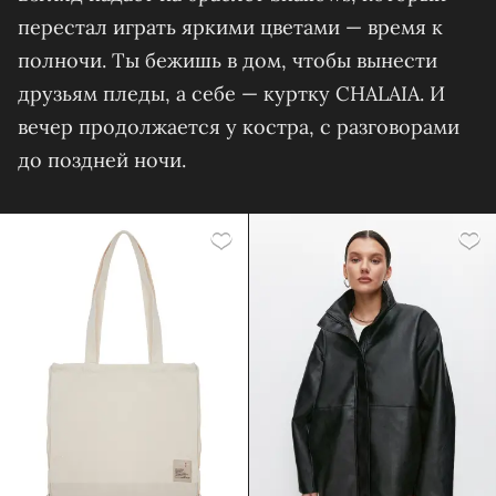
перестал играть яркими цветами — время к
полночи. Ты бежишь в дом, чтобы вынести
друзьям пледы, а себе — куртку CHALAIA. И
вечер продолжается у костра, с разговорами
до поздней ночи.