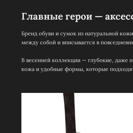
Главные герои — аксесс
Бренд обуви и сумок из натуральной кожи
между собой и вписывается в повседневн
В весенней коллекции — глубокие, даже п
кожа и удобные формы, которые подходят 