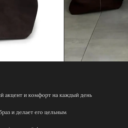
й акцент и комфорт на каждый день
браз и делает его цельным