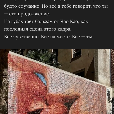
будто случайно. Но всё в тебе говорит, что ты
— его продолжение.
На губах тает бальзам от Чао Као, как
последняя сцена этого кадра.
Всё чувственно. Всё на месте. Всё — ты.