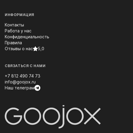
ИНФОРМАЦИЯ
Контакты
Работа у нас
Конфиденциальность
Правила
Отзывы о нас
5,0
СВЯЗАТЬСЯ С НАМИ
+7 812 490 74 73
info@goojox.ru
Наш телеграм