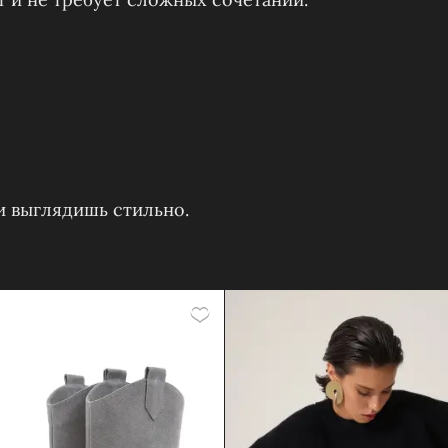
 и выглядишь стильно.