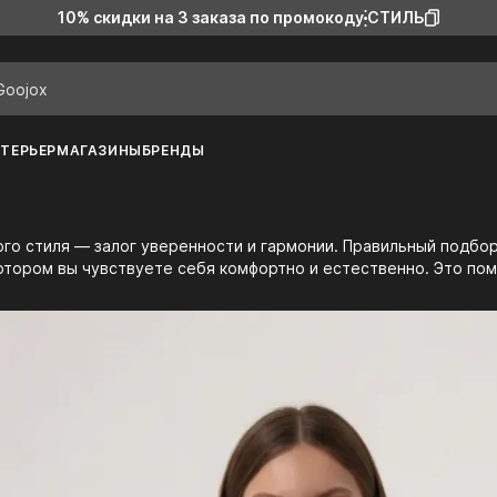
10% скидки на 3 заказа
по промокоду
СТИЛЬ
ТЕРЬЕР
МАГАЗИНЫ
БРЕНДЫ
котором вы чувствуете себя комфортно и естественно. Это по