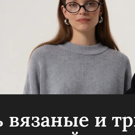
ь вязаные и т