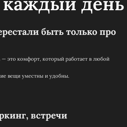
 каждый день
рестали быть только про
 — это комфорт, который работает в любой
кие вещи уместны и удобны.
ркинг, встречи