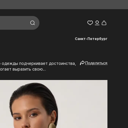
Санкт-Петербург
Поделиться
могает выразить свою