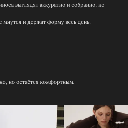
носа выглядят аккуратно и собранно, но
е мнутся и держат форму весь день.
но, но остаётся комфортным.