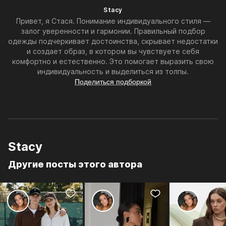
Stacy
Привет, я Стася. Понимание индивидуального стиля —
залог уверенности и гармонии. Правильный подбор
одежды подчеркивает достоинства, скрывает недостатки
и создает образ, в котором вы чувствуете себя
комфортно и естественно. Это помогает выразить свою
индивидуальность и выделиться из толпы.
Поделиться подборкой
Stacy
Другие посты этого автора