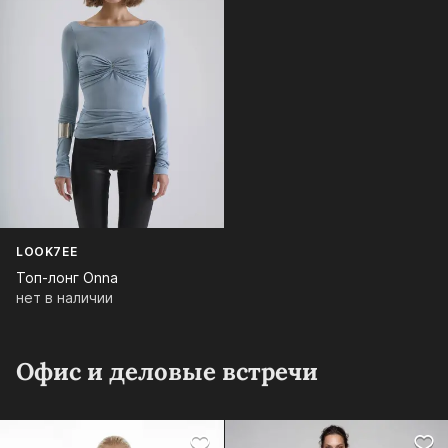
LOOK7EE
Топ-лонг Onna
нет в наличии
Офис и деловые встречи