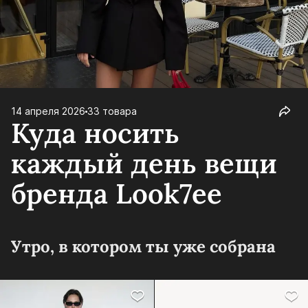
14 апреля 2026
33 товара
Куда носить
каждый день вещи
бренда Look7ee
Утро, в котором ты уже собрана