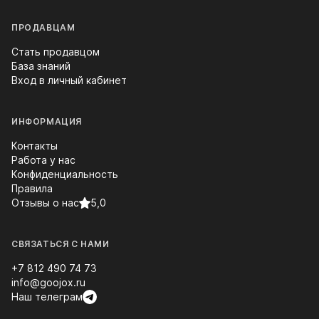
ПРОДАВЦАМ
Стать продавцом
База знаний
Вход в личный кабинет
ИНФОРМАЦИЯ
Контакты
Работа у нас
Конфиденциальность
Правила
Отзывы о нас
5,0
СВЯЗАТЬСЯ С НАМИ
+7 812 490 74 73
info@goojox.ru
Наш телеграм