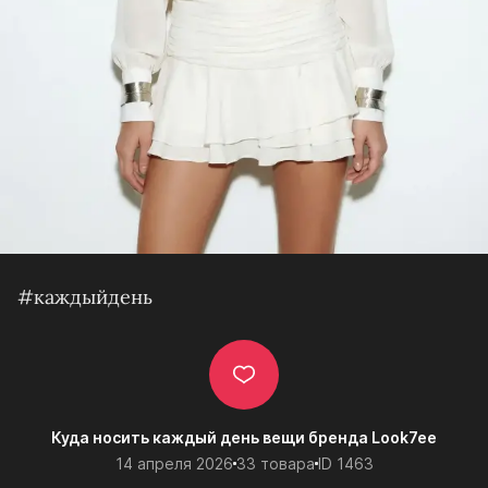
#каждыйдень
Куда носить каждый день вещи бренда Look7ee
14 апреля 2026
33 товара
ID 1463