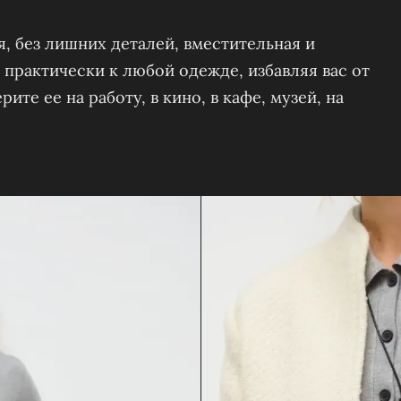
, без лишних деталей, вместительная и
практически к любой одежде, избавляя вас от
те ее на работу, в кино, в кафе, музей, на