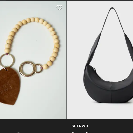
SHERWD