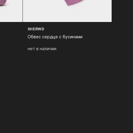
SHERWD
Обвес сердце с бусинами
нет в наличии