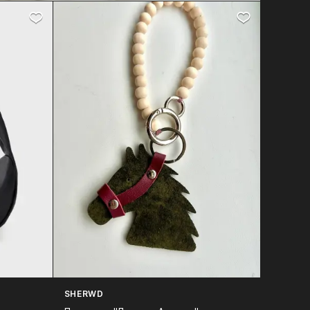
SHERWD