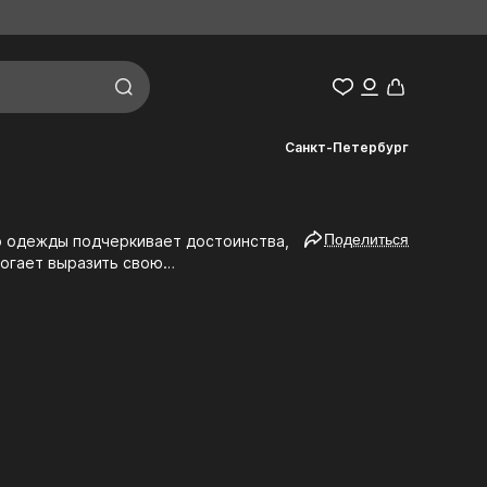
Санкт-Петербург
Поделиться
могает выразить свою