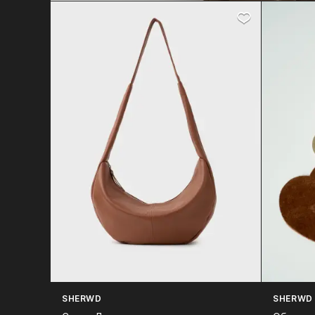
SHERWD
SHERWD