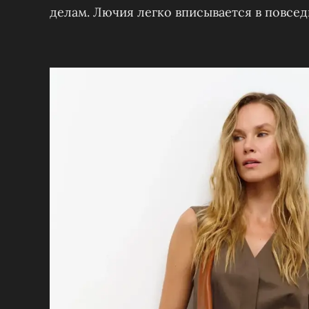
делам. Лючия легко вписывается в повсед