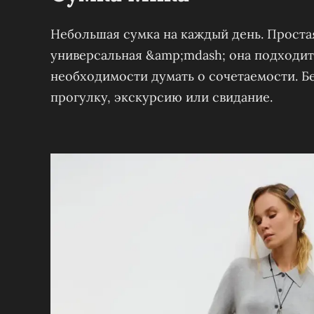
Небольшая сумка на каждый день. Простая
универсальная &amp;mdash; она подходит 
необходимости думать о сочетаемости. Бери
прогулку, экскурсию или свидание.