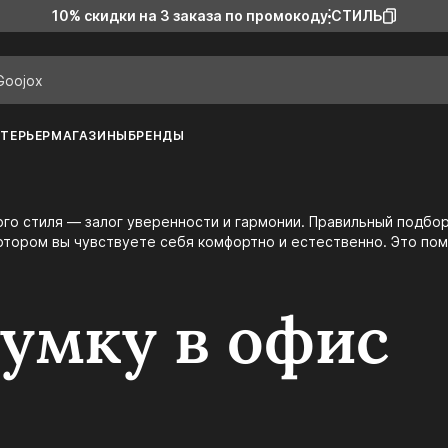
10% скидки на 3 заказа
по промокоду
СТИЛЬ
ТЕРЬЕР
МАГАЗИНЫ
БРЕНДЫ
котором вы чувствуете себя комфортно и естественно. Это по
умку в офис