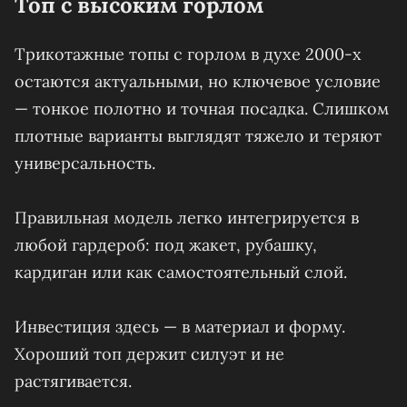
Топ с высоким горлом
Трикотажные топы с горлом в духе 2000-х
остаются актуальными, но ключевое условие
— тонкое полотно и точная посадка. Слишком
плотные варианты выглядят тяжело и теряют
универсальность.
Правильная модель легко интегрируется в
любой гардероб: под жакет, рубашку,
кардиган или как самостоятельный слой.
Инвестиция здесь — в материал и форму.
Хороший топ держит силуэт и не
растягивается.