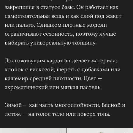
закрепился в статусе базы. Он работает как
самостоятельная вещь и как слой под жакет
или пальто. Слишком плотные модели
ограничивают сезонность, поэтому лучше
выбирать универсальную толщину.
Долгоживущим кардиган делает материал:
хлопок с вискозой, шерсть с добавками или
кашемир средней плотности. Цвет —
ахроматический или мягкая пастель.
Зимой — как часть многослойности. Весной и
летом — на голое тело или поверх топа.