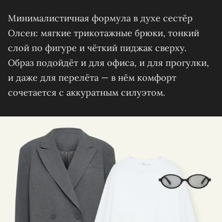
Минималистичная формула в духе сестёр
Олсен: мягкие трикотажные брюки, тонкий
слой по фигуре и чёткий пиджак сверху.
Образ подойдёт и для офиса, и для прогулки,
и даже для перелёта — в нём комфорт
сочетается с аккуратным силуэтом.