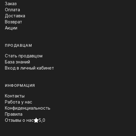
Заказ
Оплата
Доставка
Возврат
Акции
ПРОДАВЦАМ
Стать продавцом
База знаний
Вход в личный кабинет
ИНФОРМАЦИЯ
Контакты
Работа у нас
Конфиденциальность
Правила
Отзывы о нас
5,0