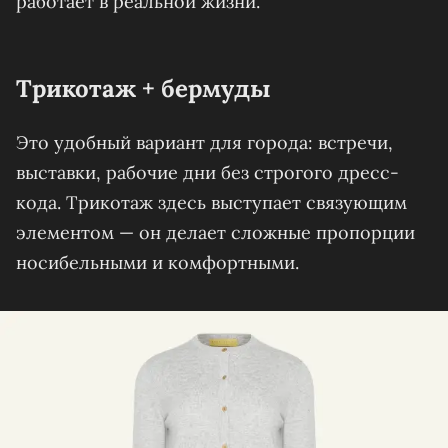
работает в реальной жизни.
Трикотаж + бермуды
Это удобный вариант для города: встречи,
выставки, рабочие дни без строгого дресс-
кода. Трикотаж здесь выступает связующим
элементом — он делает сложные пропорции
носибельными и комфортными.