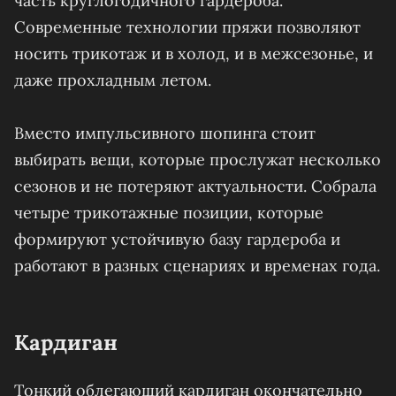
часть круглогодичного гардероба.
Современные технологии пряжи позволяют
носить трикотаж и в холод, и в межсезонье, и
даже прохладным летом.
Вместо импульсивного шопинга стоит
выбирать вещи, которые прослужат несколько
сезонов и не потеряют актуальности. Собрала
четыре трикотажные позиции, которые
формируют устойчивую базу гардероба и
работают в разных сценариях и временах года.
Кардиган
Тонкий облегающий кардиган окончательно