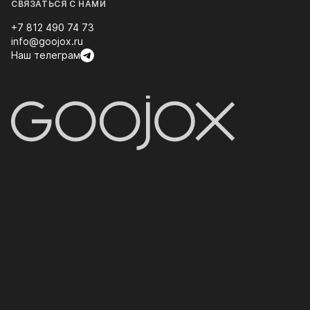
СВЯЗАТЬСЯ С НАМИ
+7 812 490 74 73
info@goojox.ru
Наш телеграм