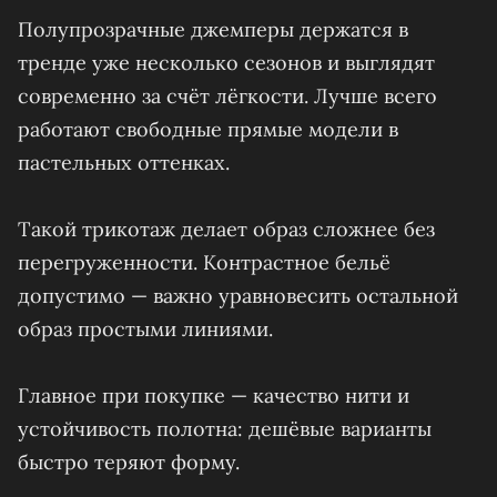
Полупрозрачные джемперы держатся в
тренде уже несколько сезонов и выглядят
современно за счёт лёгкости. Лучше всего
работают свободные прямые модели в
пастельных оттенках.
Такой трикотаж делает образ сложнее без
перегруженности. Контрастное бельё
допустимо — важно уравновесить остальной
образ простыми линиями.
Главное при покупке — качество нити и
устойчивость полотна: дешёвые варианты
быстро теряют форму.