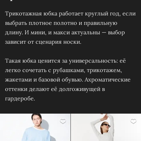
Трикотажная юбка работает круглый год, если
выбрать плотное полотно и правильную
длину. И мини, и макси актуальны — выбор
зависит от сценария носки.
Такая юбка ценится за универсальность: её
легко сочетать с рубашками, трикотажем,
жакетами и базовой обувью. Ахроматические
оттенки делают её долгоживущей в
гардеробе.