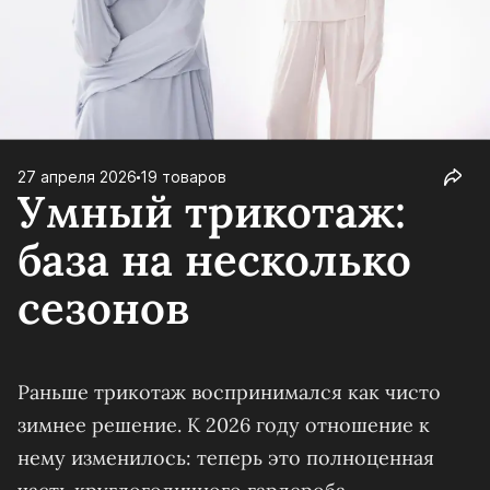
27 апреля 2026
19 товаров
Умный трикотаж:
база на несколько
сезонов
Раньше трикотаж воспринимался как чисто
зимнее решение. К 2026 году отношение к
нему изменилось: теперь это полноценная