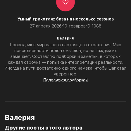
Умный трикотаж: база на несколько сезонов
27 апреля 2026
19 товаров
ID 1088
Валерия
Проводник в мир вашего настоящего отражения. Мир
повседневности полон смыслов, но не каждый их
замечает. Составляю подборки и заметки, в которых
каждая строчка — попытка интерпретации реальности.
Иногда на пути достаточно одного намёка, чтобы шаг стал
увереннее.
Поделиться подборкой
Валерия
Другие посты этого автора