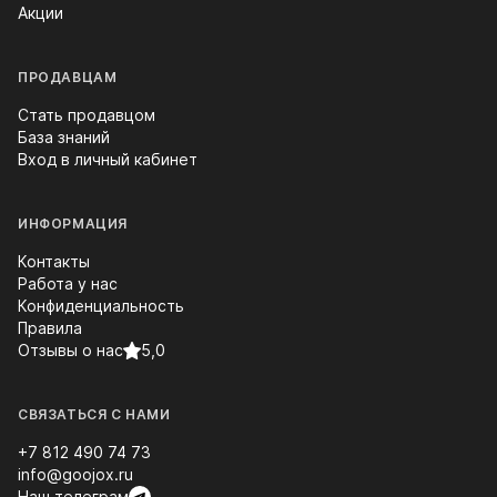
Акции
ПРОДАВЦАМ
Стать продавцом
База знаний
Вход в личный кабинет
ИНФОРМАЦИЯ
Контакты
Работа у нас
Конфиденциальность
Правила
Отзывы о нас
5,0
СВЯЗАТЬСЯ С НАМИ
+7 812 490 74 73
info@goojox.ru
Наш телеграм