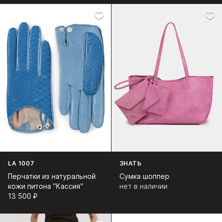
LA 1007
ЗНАТЬ
Перчатки из натуральной
Сумка шоппер
кожи питона "Кассия"
нет в наличии
13 500⁠ ⁠₽