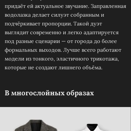
придаёт ей актуальное звучание. Заправленная
водолазка делает силуэт собранным и
подчёркивает пропорции. Такой дуэт
выглядит современно и легко адаптируется
под разные сценарии — от города до более
формальных выходов. Лучше всего работают
модели из тонкого, эластичного трикотажа,
которые не создают лишнего объёма.
В многослойных образах