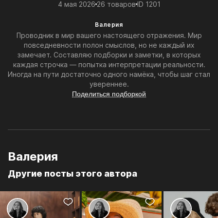
4 мая 2026
26 товаров
ID 1201
Валерия
Проводник в мир вашего настоящего отражения. Мир
повседневности полон смыслов, но не каждый их
замечает. Составляю подборки и заметки, в которых
каждая строчка — попытка интерпретации реальности.
Иногда на пути достаточно одного намёка, чтобы шаг стал
увереннее.
Поделиться подборкой
Валерия
Другие посты этого автора