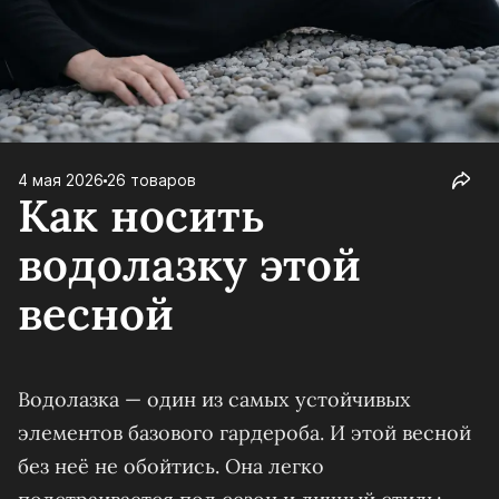
4 мая 2026
26 товаров
Как носить
водолазку этой
весной
Водолазка — один из самых устойчивых
элементов базового гардероба. И этой весной
без неё не обойтись. Она легко