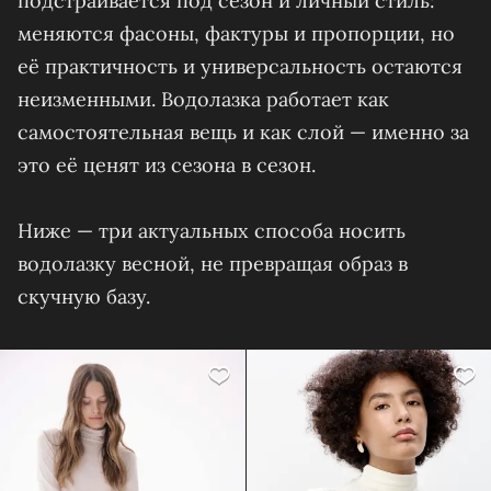
подстраивается под сезон и личный стиль:
меняются фасоны, фактуры и пропорции, но
её практичность и универсальность остаются
неизменными. Водолазка работает как
самостоятельная вещь и как слой — именно за
это её ценят из сезона в сезон.
Ниже — три актуальных способа носить
водолазку весной, не превращая образ в
скучную базу.