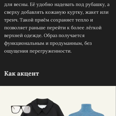
для весны. Её удобно надевать под рубашку, а
сверху добавлять кожаную куртку, жакет или
тренч. Такой приём сохраняет тепло и
позволяет раньше перейти к более лёгкой
верхней одежде. Образ получается
функциональным и продуманным, без
ощущения перегруженности.
Как акцент