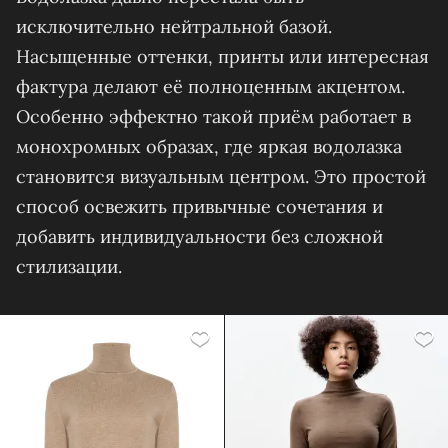
исключительно нейтральной базой.
Насыщенные оттенки, принты или интересная
фактура делают её полноценным акцентом.
Особенно эффектно такой приём работает в
монохромных образах, где яркая водолазка
становится визуальным центром. Это простой
способ освежить привычные сочетания и
добавить индивидуальности без сложной
стилизации.