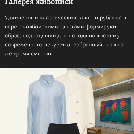
Галерея живописи
Удлинённый классический жакет и рубашка в
паре с ковбойскими сапогами формируют
образ, подходящий для похода на выставку
современного искусства: собранный, но в то
же время смелый.