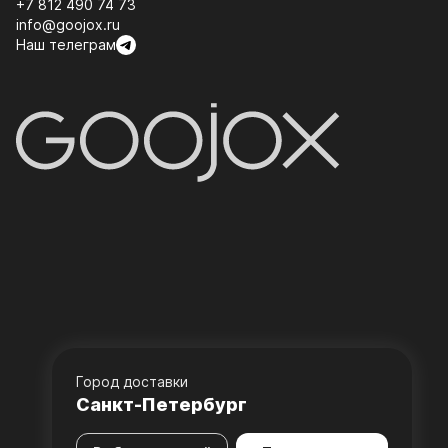
+7 812 490 74 73
info@goojox.ru
Наш телеграм
Город доставки
Санкт-Петербург