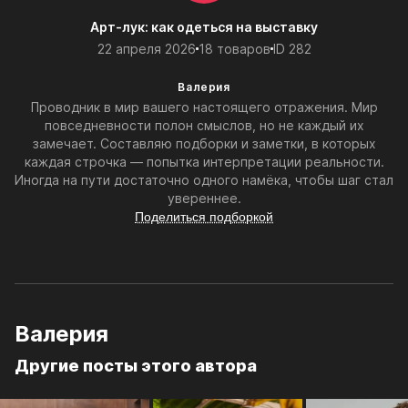
Арт-лук: как одеться на выставку
22 апреля 2026
18 товаров
ID 282
Валерия
Проводник в мир вашего настоящего отражения. Мир
повседневности полон смыслов, но не каждый их
замечает. Составляю подборки и заметки, в которых
каждая строчка — попытка интерпретации реальности.
Иногда на пути достаточно одного намёка, чтобы шаг стал
увереннее.
Поделиться подборкой
Валерия
Другие посты этого автора