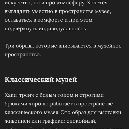
искусство, но и про атмосферу. Хочется
выглядеть уместно в пространстве музея,
оставаться в комфорте и при этом
подчеркнуть индивидуальность.
Три образа, которые вписываются в музейное
пространство.
Классический музей
Хаки-тренч с белым топом и строгими
брюками хорошо работает в пространстве
классического музея. Это образ для выставки
живописи или графики: спокойный,