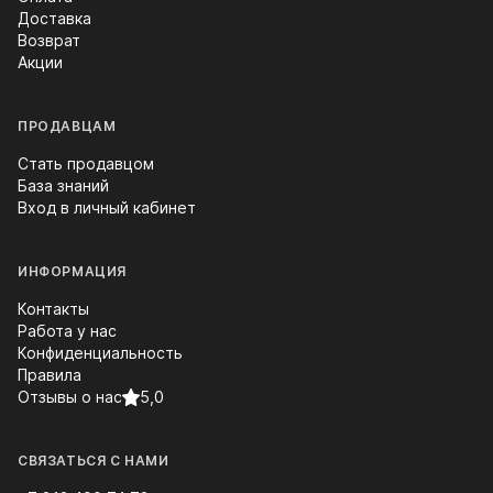
Доставка
Возврат
Акции
ПРОДАВЦАМ
Стать продавцом
База знаний
Вход в личный кабинет
ИНФОРМАЦИЯ
Контакты
Работа у нас
Конфиденциальность
Правила
Отзывы о нас
5,0
СВЯЗАТЬСЯ С НАМИ