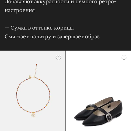
Добавляют аккуратности и немного ретро-
настроения
— Сумка в оттенке корицы
Смягчает палитру и завершает образ