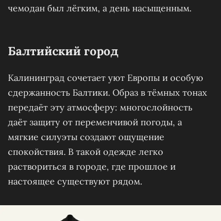
чемодан был лёгким, а день насыщенным.
Балтийский город
Калининград сочетает уют Европы и особую
сдержанность Балтики. Образ в тёмных тонах
передаёт эту атмосферу: многослойность
даёт защиту от переменчивой погоды, а
мягкие силуэты создают ощущение
спокойствия. В такой одежде легко
раствориться в городе, где прошлое и
настоящее существуют рядом.