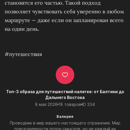
становятся его частью. Такой подход
позволяет чувствовать себя уверенно в любом
маршруте — даже если он запланирован всего
на один день.
#путешествия
Топ-3 образа для путешествий налегке: от Балтики до
Дальнего Востока
8 мая 2026
18 товаров
ID 334
Валерия
Проводник в мир вашего настоящего отражения. Мир
повседневности полон смыслов, но не каждый их