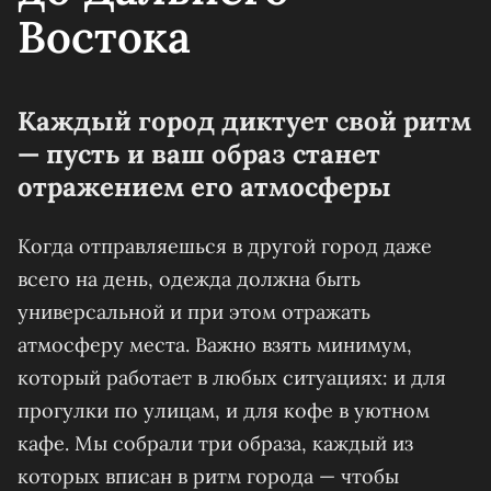
Востока
Каждый город диктует свой ритм
— пусть и ваш образ станет
отражением его атмосферы
Когда отправляешься в другой город даже
всего на день, одежда должна быть
универсальной и при этом отражать
атмосферу места. Важно взять минимум,
который работает в любых ситуациях: и для
прогулки по улицам, и для кофе в уютном
кафе. Мы собрали три образа, каждый из
которых вписан в ритм города — чтобы