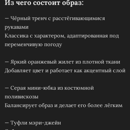
Из чего состоит образ:
— Чёрный тренч с расстёгивающимися
рукавами
Классика с характером, адаптированная под
переменчивую погоду
— Яркий оранжевый жилет из плотной ткани
Добавляет цвет и работает как акцентный слой
— Серая мини-юбка из костюмной
поливискозы
Балансирует образ и делает его более лёгким
— Туфли мэри-джейн