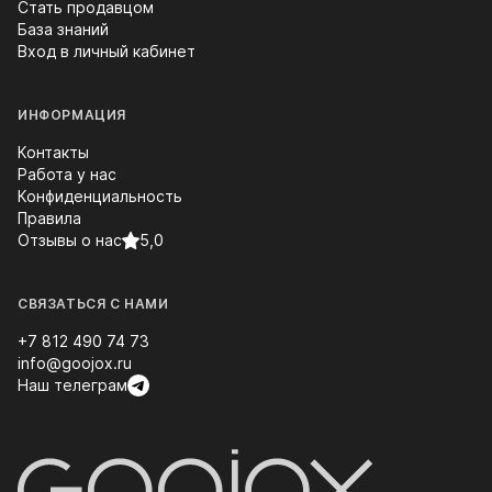
Стать продавцом
База знаний
Вход в личный кабинет
ИНФОРМАЦИЯ
Контакты
Работа у нас
Конфиденциальность
Правила
Отзывы о нас
5,0
СВЯЗАТЬСЯ С НАМИ
+7 812 490 74 73
info@goojox.ru
Наш телеграм