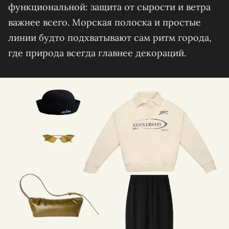
функциональной: защита от сырости и ветра
важнее всего. Морская полоска и простые
линии будто подхватывают сам ритм города,
где природа всегда главнее декораций.