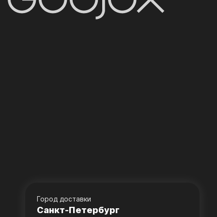
Город доставки
Санкт-Петербург