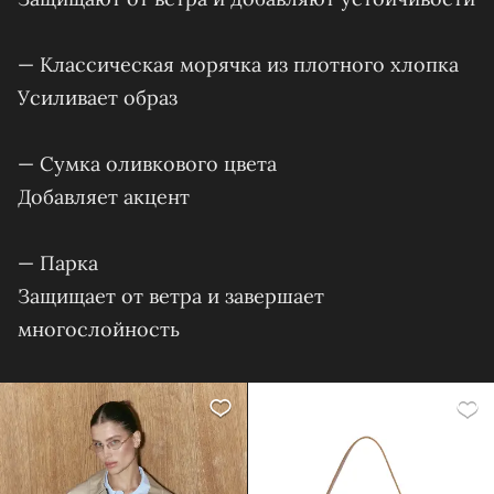
— Классическая морячка из плотного хлопка
Усиливает образ
— Сумка оливкового цвета
Добавляет акцент
— Парка
Защищает от ветра и завершает
многослойность