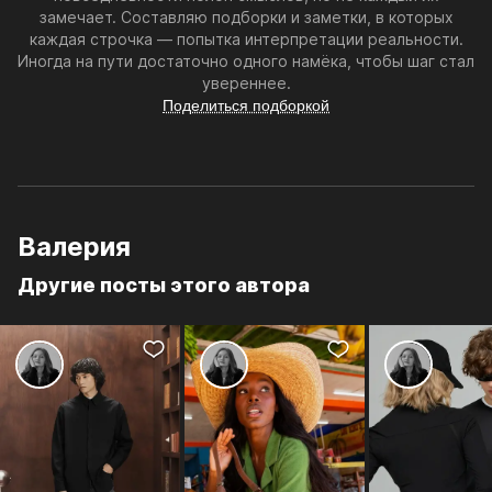
замечает. Составляю подборки и заметки, в которых
каждая строчка — попытка интерпретации реальности.
Иногда на пути достаточно одного намёка, чтобы шаг стал
увереннее.
Поделиться подборкой
Валерия
Другие посты этого автора