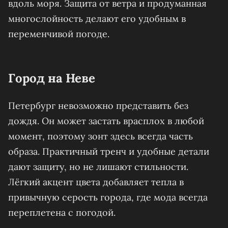
вдоль моря. Защита от ветра и продуманная
многослойность делают его удобным в
переменчивой погоде.
Город на Неве
Петербург невозможно представить без
дождя. Он может застать врасплох в любой
момент, поэтому зонт здесь всегда часть
образа. Практичный тренч и удобные детали
дают защиту, но не лишают стильности.
Лёгкий акцент цвета добавляет тепла в
привычную серость города, где мода всегда
переплетена с погодой.