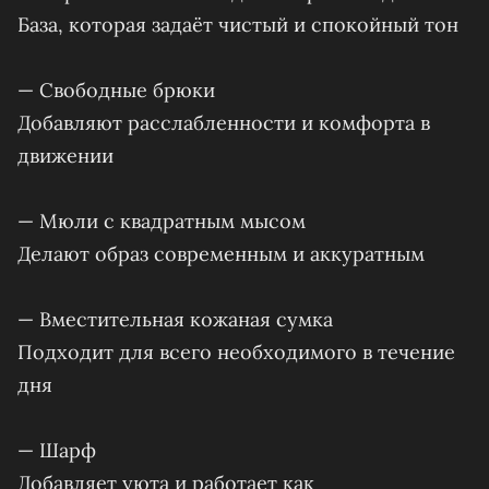
База, которая задаёт чистый и спокойный тон
— Свободные брюки
Добавляют расслабленности и комфорта в
движении
— Мюли с квадратным мысом
Делают образ современным и аккуратным
— Вместительная кожаная сумка
Подходит для всего необходимого в течение
дня
— Шарф
Добавляет уюта и работает как