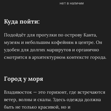
нет в наличии
Куда пойти:
Подойдёт для прогулки по острову Канта,
музеям и небольшим кофейням в центре. Он
удобен для долгих маршрутов и органично
смотрится в архитектурном контексте города.
Город у моря
Владивосток — это горизонт, где встречаются
ветер, волны и скалы. Здесь одежда должна
быть не только красивой, но и