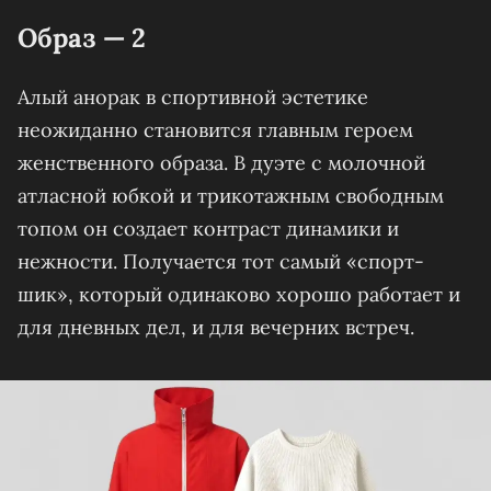
Образ — 2
Алый анорак в спортивной эстетике
неожиданно становится главным героем
женственного образа. В дуэте с молочной
атласной юбкой и трикотажным свободным
топом он создает контраст динамики и
нежности. Получается тот самый «спорт-
шик», который одинаково хорошо работает и
для дневных дел, и для вечерних встреч.