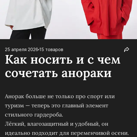
25 апреля 2026
15 товаров
Как носить и с чем
сочетать анораки
Анорак больше не только про спорт или
туризм — теперь это главный элемент
стильного гардероба.
Лёгкий, влагозащитный и удобный, он
идеально подходит для переменчивой осени.