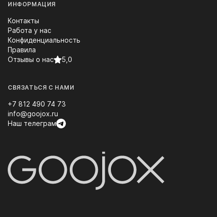
ИНФОРМАЦИЯ
Контакты
Работа у нас
Конфиденциальность
Правила
Отзывы о нас
5,0
СВЯЗАТЬСЯ С НАМИ
+7 812 490 74 73
info@goojox.ru
Наш телеграм