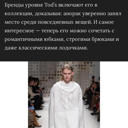
Бренды уровня Tod’s включают его в
коллекции, доказывая: анорак уверенно занял
место среди повседневных вещей. И самое
интересное — теперь его можно сочетать с
романтичными юбками, строгими брюками и
даже классическими лодочками.