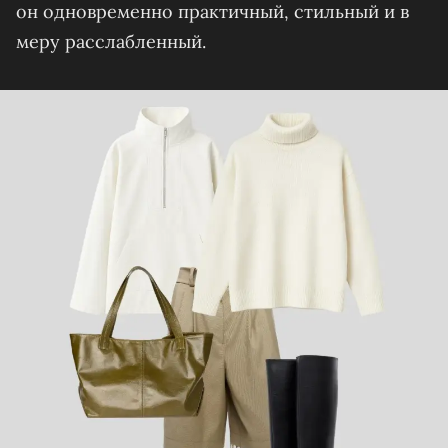
он одновременно практичный, стильный и в
меру расслабленный.