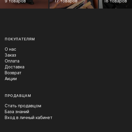
9 товаров
17 товаров
18 товаров
ПОКУПАТЕЛЯМ
О нас
Заказ
Оплата
Доставка
Возврат
Акции
ПРОДАВЦАМ
Стать продавцом
База знаний
Вход в личный кабинет