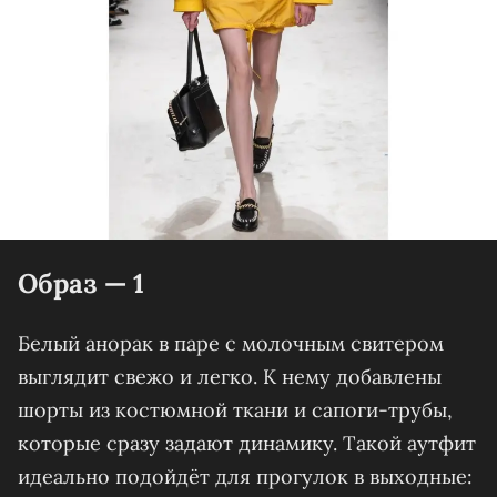
Образ — 1
Белый анорак в паре с молочным свитером
выглядит свежо и легко. К нему добавлены
шорты из костюмной ткани и сапоги-трубы,
которые сразу задают динамику. Такой аутфит
идеально подойдёт для прогулок в выходные: