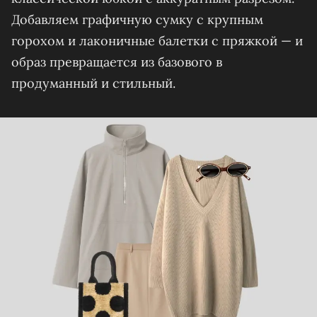
Добавляем графичную сумку с крупным
горохом и лаконичные балетки с пряжкой — и
образ превращается из базового в
продуманный и стильный.