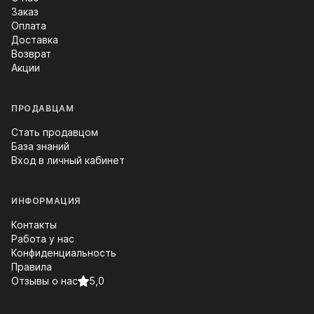
Заказ
Оплата
Доставка
Возврат
Акции
ПРОДАВЦАМ
Стать продавцом
База знаний
Вход в личный кабинет
ИНФОРМАЦИЯ
Контакты
Работа у нас
Конфиденциальность
Правила
Отзывы о нас
5,0