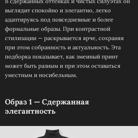
В сдержанных оттенках и чистых силуэтах он
выглядит спокойно и элегантно, легко
адаптируясь под повседневные и более
формальные образы. При контрастной
стилизации — раскрывается ярче, сохраняя
при этом собранность и актуальность. Эта
подборка показывает, как змеиный принт
может быть разным и при этом оставаться
уместным и носибельным.
Образ 1 — Сдержанная
элегантность