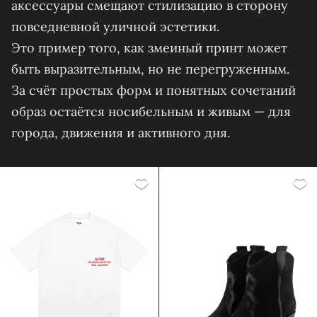
аксессуары смещают стилизацию в сторону
повседневной уличной эстетики.
Это пример того, как змеиный принт может
быть выразительным, но не перегруженным.
За счёт простых форм и понятных сочетаний
образ остаётся носибельным и живым — для
города, движения и активного дня.