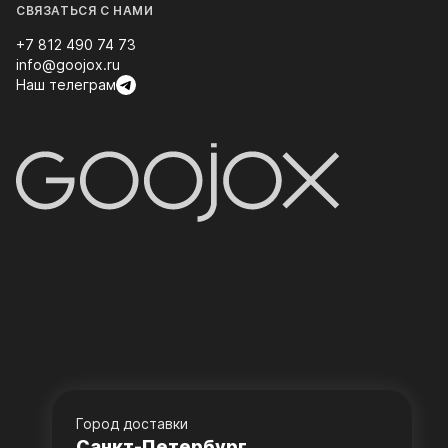
СВЯЗАТЬСЯ С НАМИ
+7 812 490 74 73
info@goojox.ru
Наш телеграм
Город доставки
Санкт-Петербург