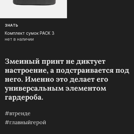
ЗНАТЬ
Комплект сумок PACK 3
нет в наличии
Змеиный принт не диктует
настроение, а подстраивается под
него. Именно это делает его
универсальным элементом
гардероба.
#втренде
#главныйгерой