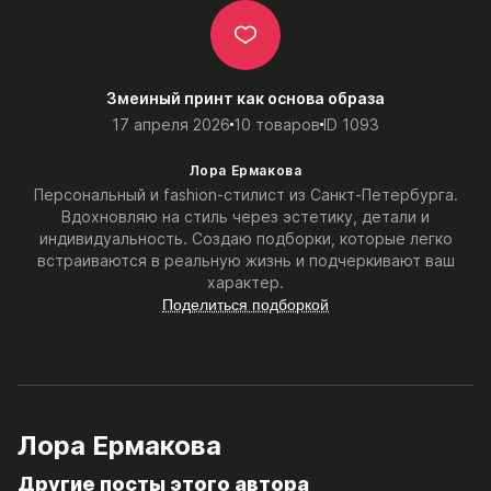
Змеиный принт как основа образа
17 апреля 2026
10 товаров
ID 1093
Лора Ермакова
Персональный и fashion-стилист из Санкт-Петербурга.
Вдохновляю на стиль через эстетику, детали и
индивидуальность. Создаю подборки, которые легко
встраиваются в реальную жизнь и подчеркивают ваш
характер.
Поделиться подборкой
Лора Ермакова
Другие посты этого автора