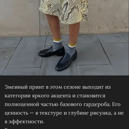
Змеиный принт в этом сезоне выходит из
категории яркого акцента и становится
полноценной частью базового гардероба. Его
ценность — в текстуре и глубине рисунка, а не
в эффектности.