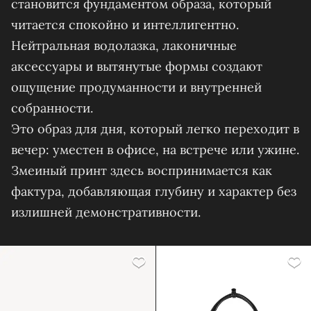
становится фундаментом образа, который
читается спокойно и интеллигентно.
Нейтральная водолазка, лаконичные
аксессуары и вытянутые формы создают
ощущение продуманности и внутренней
собранности.
Это образ для дня, который легко переходит в
вечер: уместен в офисе, на встрече или ужине.
Змеиный принт здесь воспринимается как
фактура, добавляющая глубину и характер без
излишней демонстративности.