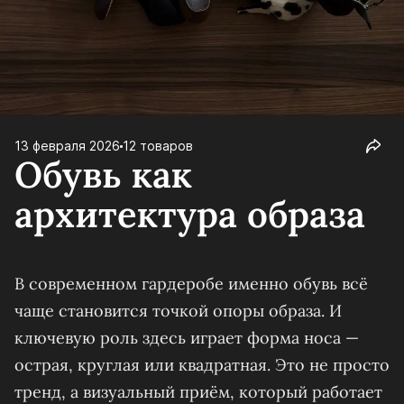
13 февраля 2026
12 товаров
Обувь как
архитектура образа
В современном гардеробе именно обувь всё
чаще становится точкой опоры образа. И
ключевую роль здесь играет форма носа —
острая, круглая или квадратная. Это не просто
тренд, а визуальный приём, который работает