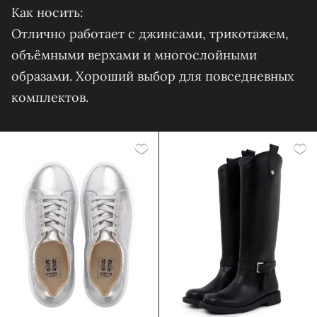
Как носить:
Отлично работает с джинсами, трикотажем,
объёмными верхами и многослойными
образами. Хороший выбор для повседневных
комплектов.