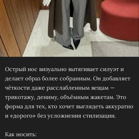
Острый нос визуально вытягивает силуэт и
делает образ более собранным. Он добавляет
чёткости даже расслабленным вещам —
трикотажу, дениму, объёмным жакетам. Это
форма для тех, кто хочет выглядеть аккуратно
и «дорого» без усложнения стилизации.
Как носить: