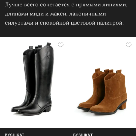
Лучше всего сочетается с прямыми линиями,
длинами миди и макси, лаконичными
силуэтами и спокойной цветовой палитрой.
BYSHIKAT
BYSHIKAT