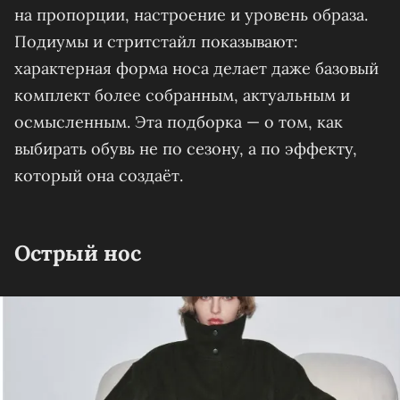
на пропорции, настроение и уровень образа.
Подиумы и стритстайл показывают:
характерная форма носа делает даже базовый
комплект более собранным, актуальным и
осмысленным. Эта подборка — о том, как
выбирать обувь не по сезону, а по эффекту,
который она создаёт.
Острый нос