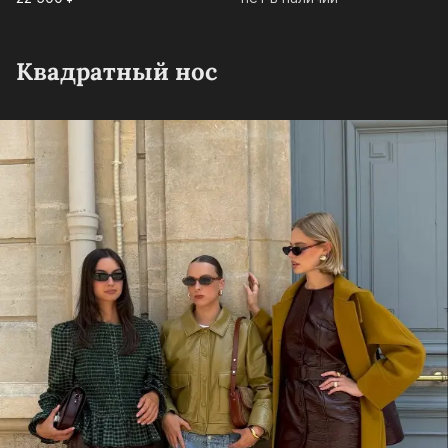
Квадратный нос