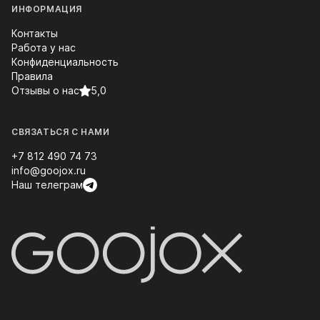
ИНФОРМАЦИЯ
Контакты
Работа у нас
Конфиденциальность
Правила
Отзывы о нас
5,0
СВЯЗАТЬСЯ С НАМИ
+7 812 490 74 73
info@goojox.ru
Наш телеграм