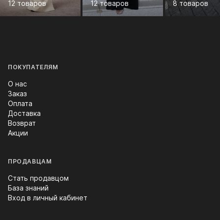
12 товаров
12 товаров
8 товаров
ПОКУПАТЕЛЯМ
О нас
Заказ
Оплата
Доставка
Возврат
Акции
ПРОДАВЦАМ
Стать продавцом
База знаний
Вход в личный кабинет