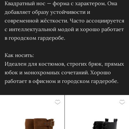
Квадратный нос — форма с характером. Она
добавляет образу устойчивости и
современной жёсткости. Часто ассоциируется
с интеллектуальной модой и хорошо работает
в городском гардеробе.
Как носить:
Идеален для костюмов, строгих брюк, прямых
юбок и монохромных сочетаний. Хорошо
работает в офисном и городском гардеробе.