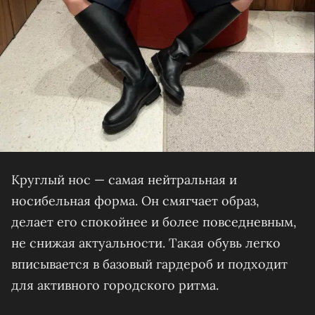
Круглый нос — самая нейтральная и
носибельная форма. Он смягчает образ,
делает его спокойнее и более повседневным,
не снижая актуальности. Такая обувь легко
вписывается в базовый гардероб и подходит
для активного городского ритма.