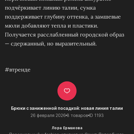
подчёркивает линию талии, сумка
поддерживает глубину оттенка, а замшевые
мюли добавляют тепла и пластики.
Получается расслабленный городской образ
— сдержанный, но выразительный.
#втренде
Брюки с заниженной посадкой: новая линия талии
26 февраля 2026
8 товаров
ID 1193
Лора Ермакова