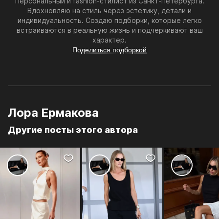
Персональный и fashion-стилист из Санкт-Петербурга.
Вдохновляю на стиль через эстетику, детали и
индивидуальность. Создаю подборки, которые легко
встраиваются в реальную жизнь и подчеркивают ваш
характер.
Поделиться подборкой
Лора Ермакова
Другие посты этого автора