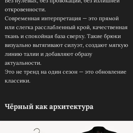
Без нулевых, без провокации, без излишней
откровенности.
Современная интерпретация — это прямой
или слегка расслабленный крой, качественная
ткань и спокойная база сверху. Такие брюки
визуально вытягивают силуэт, создают мягкую
линию талии и добавляют образу
актуальности.
Это не тренд на один сезон — это обновление
классики.
Чёрный как архитектура