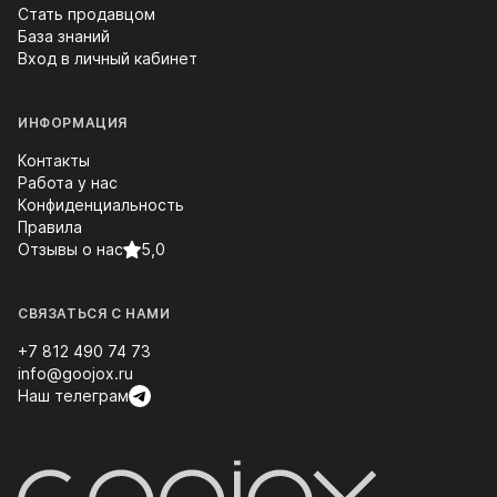
Стать продавцом
База знаний
Вход в личный кабинет
ИНФОРМАЦИЯ
Контакты
Работа у нас
Конфиденциальность
Правила
Отзывы о нас
5,0
СВЯЗАТЬСЯ С НАМИ
+7 812 490 74 73
info@goojox.ru
Наш телеграм