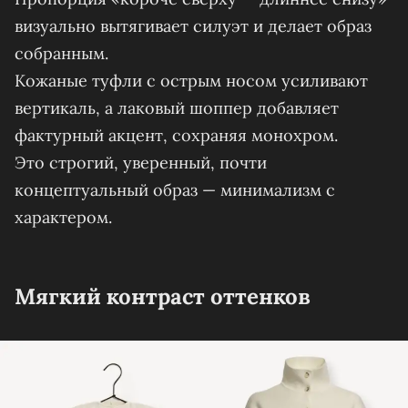
визуально вытягивает силуэт и делает образ
собранным.
Кожаные туфли с острым носом усиливают
вертикаль, а лаковый шоппер добавляет
фактурный акцент, сохраняя монохром.
Это строгий, уверенный, почти
концептуальный образ — минимализм с
характером.
Мягкий контраст оттенков