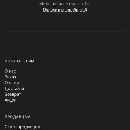
Мода начинается с тебя!
Поделиться подборкой
ПОКУПАТЕЛЯМ
О нас
Заказ
Оплата
Доставка
Возврат
Акции
ПРОДАВЦАМ
Стать продавцом