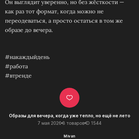
Он выглядит уверенно, но без жёсткости —
как раз тот формат, когда можно не
переодеваться, а просто остаться в том же
образе до вечера.
#накаждыйдень
#работа
#втренде
Образы для вечера, когда уже тепло, но ещё не лето
7 мая 2026
8 товаров
ID 1544
Mivan