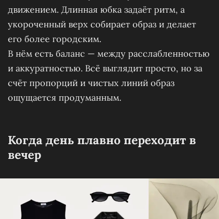
движением. Длинная юбка задаёт ритм, а
укороченный верх собирает образ и делает
его более городским.
В нём есть баланс — между расслабленностью
и аккуратностью. Всё выглядит просто, но за
счёт пропорций и чистых линий образ
ощущается продуманным.
Когда день плавно переходит в
вечер