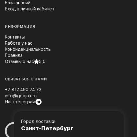
База знаний
Вход в личный кабинет
ИНФОРМАЦИЯ
Контакты
Работа у нас
Конфиденциальность
Правила
Отзывы о нас
5,0
СВЯЗАТЬСЯ С НАМИ
+7 812 490 74 73
info@goojox.ru
Наш телеграм
Город доставки
Санкт-Петербург