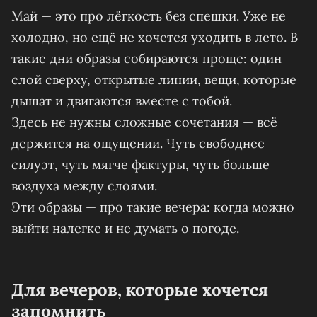
Май — это про лёгкость без спешки. Уже не
холодно, но ещё не хочется уходить в лето. В
такие дни образы собираются проще: один
слой сверху, открытые линии, вещи, которые
дышат и двигаются вместе с тобой.
Здесь не нужны сложные сочетания — всё
держится на ощущении. Чуть свободнее
силуэт, чуть мягче фактуры, чуть больше
воздуха между слоями.
Эти образы — про такие вечера: когда можно
выйти налегке и не думать о погоде.
Для вечеров, которые хочется
запомнить