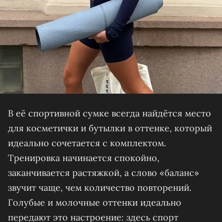
В её спортивной сумке всегда найдётся место
для косметички и бутылки в оттенке, который
идеально сочетается с комплектом.
Тренировка начинается спокойно,
заканчивается растяжкой, а слово «баланс»
звучит чаще, чем количество повторений.
Голубые и молочные оттенки идеально
передают это настроение: здесь спорт