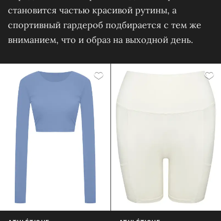
становится частью красивой рутины, а
спортивный гардероб подбирается с тем же
вниманием, что и образ на выходной день.