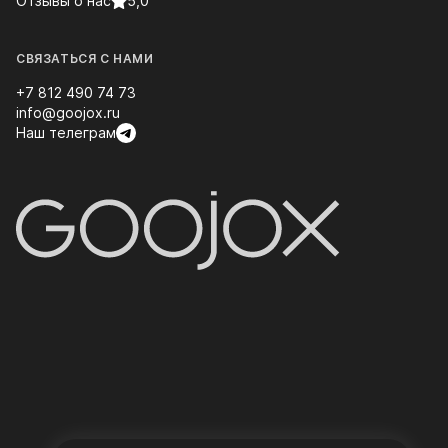
Отзывы о нас
5,0
СВЯЗАТЬСЯ С НАМИ
+7 812 490 74 73
info@goojox.ru
Наш телеграм