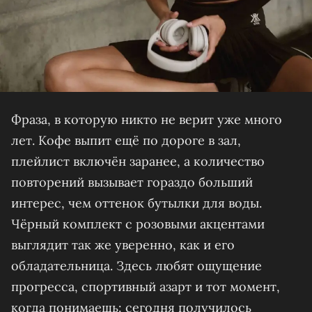
Фраза, в которую никто не верит уже много
лет. Кофе выпит ещё по дороге в зал,
плейлист включён заранее, а количество
повторений вызывает гораздо больший
интерес, чем оттенок бутылки для воды.
Чёрный комплект с розовыми акцентами
выглядит так же уверенно, как и его
обладательница. Здесь любят ощущение
прогресса, спортивный азарт и тот момент,
когда понимаешь: сегодня получилось