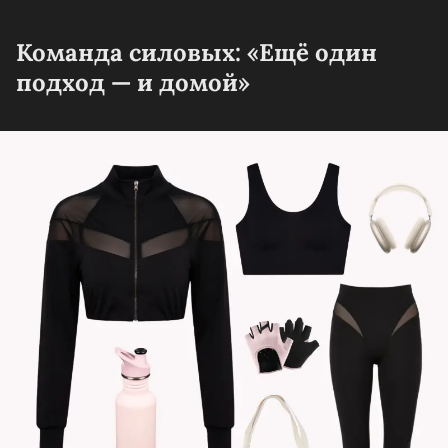
Команда силовых: «Ещё один
подход — и домой»