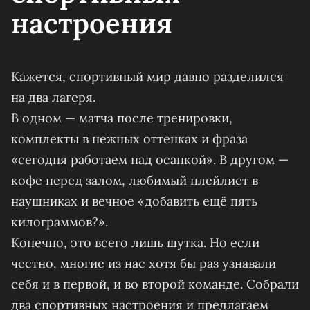
настроения
Кажется, спортивный мир давно разделился
на два лагеря.
В одном — матча после тренировки,
комплекты в нежных оттенках и фраза
«сегодня работаем над осанкой». В другом —
кофе перед залом, любимый плейлист в
наушниках и вечное «добавить ещё пять
килограммов?».
Конечно, это всего лишь шутка. Но если
честно, многие из нас хотя бы раз узнавали
себя и в первой, и во второй команде. Собрали
два спортивных настроения и предлагаем