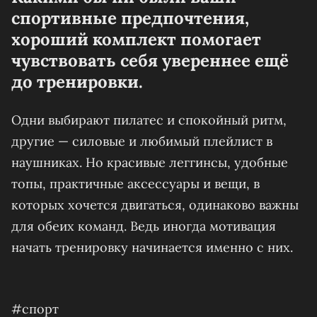
спортивные предпочтения,
хороший комплект помогает
чувствовать себя увереннее ещё
до тренировки.
Одни выбирают пилатес и спокойный ритм,
другие — силовые и любимый плейлист в
наушниках. Но красивые леггинсы, удобные
топы, практичные аксессуары и вещи, в
которых хочется двигаться, одинаково важны
для обеих команд. Ведь иногда мотивация
начать тренировку начинается именно с них.
#спорт