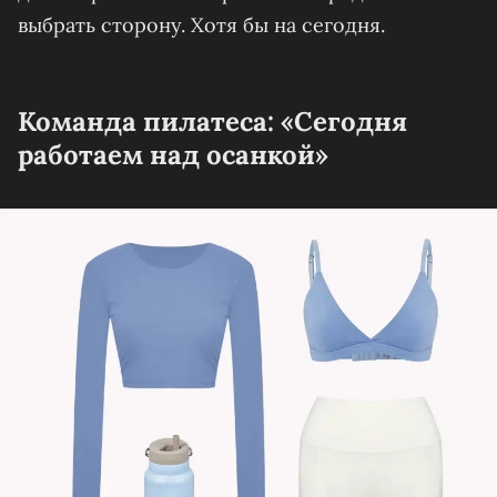
выбрать сторону. Хотя бы на сегодня.
Команда пилатеса: «Сегодня
работаем над осанкой»