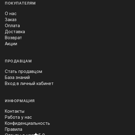
ПОКУПАТЕЛЯМ
О нас
Заказ
Оплата
Доставка
Возврат
Акции
ПРОДАВЦАМ
Стать продавцом
База знаний
Вход в личный кабинет
ИНФОРМАЦИЯ
Контакты
Работа у нас
Конфиденциальность
Правила