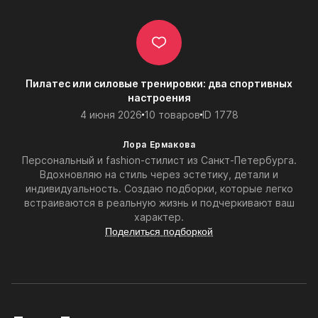
Пилатес или силовые тренировки: два спортивных
настроения
4 июня 2026
10 товаров
ID 1778
Лора Ермакова
Персональный и fashion-стилист из Санкт-Петербурга.
Вдохновляю на стиль через эстетику, детали и
индивидуальность. Создаю подборки, которые легко
встраиваются в реальную жизнь и подчеркивают ваш
характер.
Поделиться подборкой