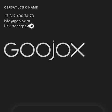
СВЯЗАТЬСЯ С НАМИ
+7 812 490 74 73
info@goojox.ru
Наш телеграм