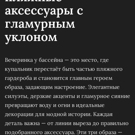
аксессуары с
гламурным
уклоном
Вечеринка у бассейна — это место, где
купальник перестаёт быть частью пляжного
гардероба и становится главным героем
образа, задающим настроение. Элегантные
силуэты, дерзкие акценты и гламурное сияние
превращают воду и огни в идеальные
декорации для модной истории. Каждая
деталь важна — от линии выреза до правильно
подобранного аксессуара. Эти три образа —