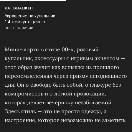
KATISHALIKEIT
Украшение на купальник
1.4 жемчуг с цепью
нет в наличии
Мини-шорты в стиле 00-х, розовый
купальник, аксессуары с игривым акцентом —
этот образ звучит как вспышка из прошлого,
переосмысленная через призму сегодняшнего
дня. Он о свободе быть собой, о гламуре без
компромиссов и о лёгкой провокации,
которая делает вечеринку незабываемой.
Здесь стиль — это не просто одежда, а
настроение, которое невозможно не заметить.