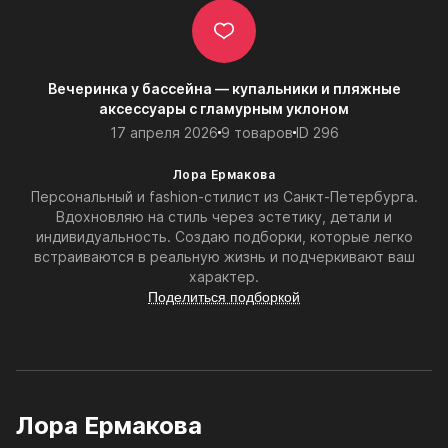
Вечеринка у бассейна — купальники и пляжные
аксессуары с гламурным уклоном
17 апреля 2026
9 товаров
ID 296
Лора Ермакова
Персональный и fashion-стилист из Санкт-Петербурга.
Вдохновляю на стиль через эстетику, детали и
индивидуальность. Создаю подборки, которые легко
встраиваются в реальную жизнь и подчеркивают ваш
характер.
Поделиться подборкой
Лора Ермакова