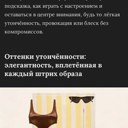
подсказка, как играть с настроением и
оставаться в центре внимания, будь то лёгкая
утончённость, провокация или блеск без
компромиссов.
Оттенки утончённости:
элегантность, вплетённая в
каждый штрих образа