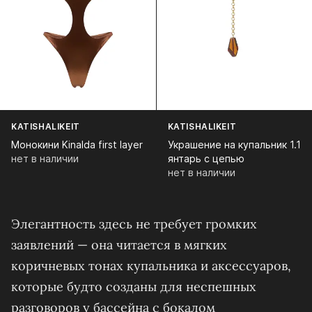
KATISHALIKEIT
KATISHALIKEIT
Монокини Kinalda first layer
Украшение на купальник 1.1
нет в наличии
янтарь с цепью
нет в наличии
Элегантность здесь не требует громких
заявлений — она читается в мягких
коричневых тонах купальника и аксессуаров,
которые будто созданы для неспешных
разговоров у бассейна с бокалом