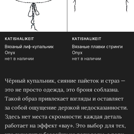
KATISHALIKEIT
KATISHALIKEIT
Вязаный лиф-купальник
Вязаные плавки стринги
Onyx
Onyx
нет в наличии
нет в наличии
Чёрный купальник, сияние пайеток и страз —
это не просто одежда, это броня соблазна.
Такой образ привлекает взгляды и оставляет
за собой ощущение дерзкой недосказанности.
Здесь нет места скромности: каждая деталь
работает на эффект «вау». Это выбор для тех,