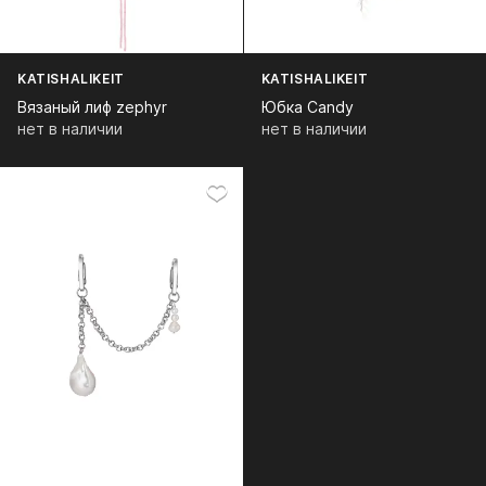
KATISHALIKEIT
KATISHALIKEIT
Вязаный лиф zephyr
Юбка Candy
нет в наличии
нет в наличии