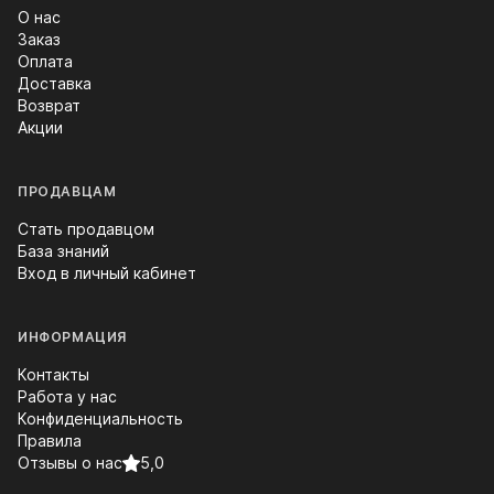
О нас
Заказ
Оплата
Доставка
Возврат
Акции
ПРОДАВЦАМ
Стать продавцом
База знаний
Вход в личный кабинет
ИНФОРМАЦИЯ
Контакты
Работа у нас
Конфиденциальность
Правила
Отзывы о нас
5,0