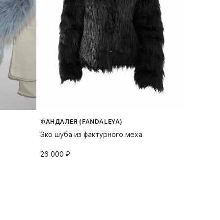
ФАНДАЛЕЯ (FANDALEYA)
Эко шуба из фактурного меха
26 000⁠ ⁠₽