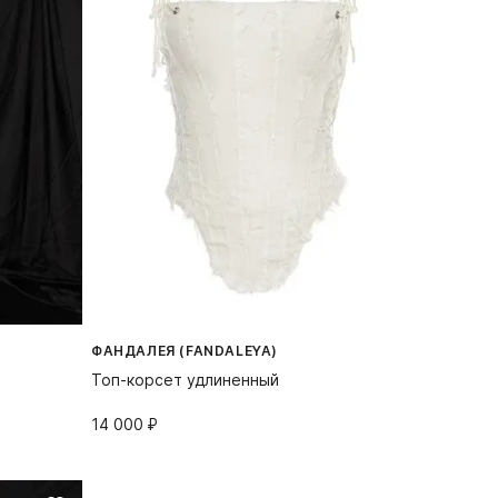
ФАНДАЛЕЯ (FANDALEYA)
Топ-корсет удлиненный
14 000⁠ ⁠₽