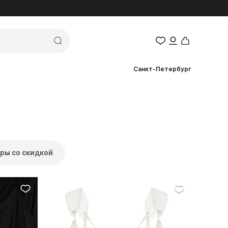
Санкт-Петербург
ры со скидкой