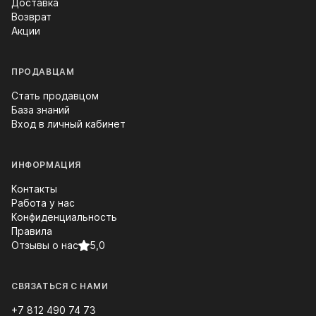
Доставка
Возврат
Акции
ПРОДАВЦАМ
Стать продавцом
База знаний
Вход в личный кабинет
ИНФОРМАЦИЯ
Контакты
Работа у нас
Конфиденциальность
Правила
Отзывы о нас
5,0
СВЯЗАТЬСЯ С НАМИ
+7 812 490 74 73