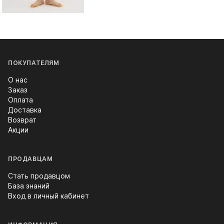
ПОКУПАТЕЛЯМ
О нас
Заказ
Оплата
Доставка
Возврат
Акции
ПРОДАВЦАМ
Стать продавцом
База знаний
Вход в личный кабинет