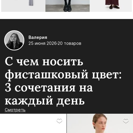
Валерия
25 июня 2026
20 товаров
С чем носить
фисташковый цвет:
3 сочетания на
каждый день
Смотреть