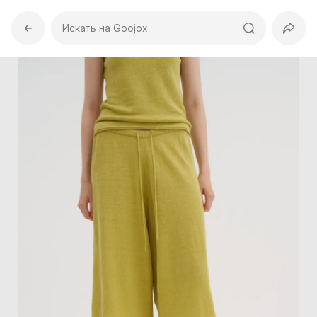
Искать на Goojox