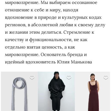
мировоззрение. Мы выбираем осознанное
отношение к себе и миру, находя
вдохновение в природе и культурных кодах
регионов, в абсолютной любви к своему делу
и желании этим делиться. Стремление к
качеству и функциональности, не как
отдельно взятая ценность, а как
мировоззрение. Основатель бренда и
идейный вдохновитель Юлия Манькова