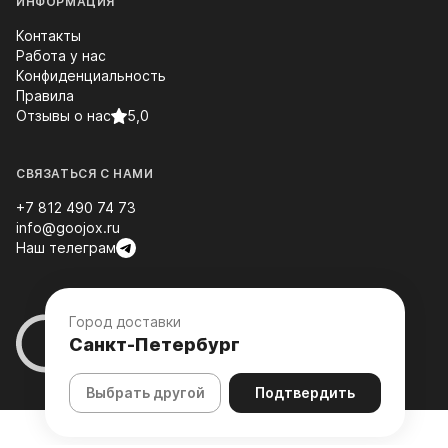
ИНФОРМАЦИЯ
Контакты
Работа у нас
Конфиденциальность
Правила
Отзывы о нас
5,0
СВЯЗАТЬСЯ С НАМИ
+7 812 490 74 73
info@goojox.ru
Наш телеграм
Город доставки
Санкт-Петербург
Выбрать другой
Подтвердить