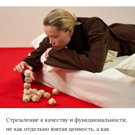
Стремление к качеству и функциональности,
не как отдельно взятая ценность, а как