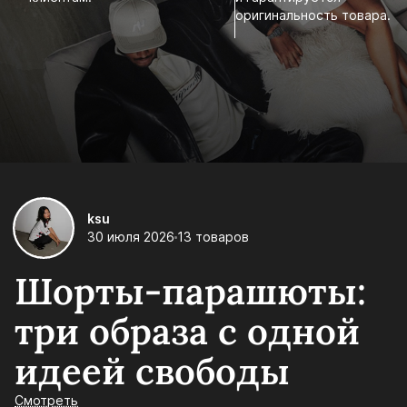
оригинальность товара.
ksu
30 июля 2026
13 товаров
Шорты-парашюты:
три образа с одной
идеей свободы
Смотреть