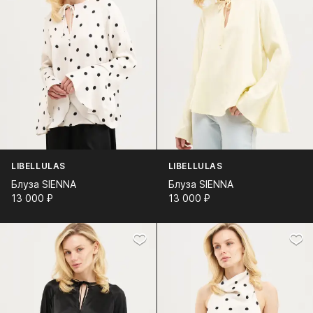
LIBELLULAS
LIBELLULAS
Блуза SIENNA
Блуза SIENNA
13 000⁠ ⁠₽
13 000⁠ ⁠₽