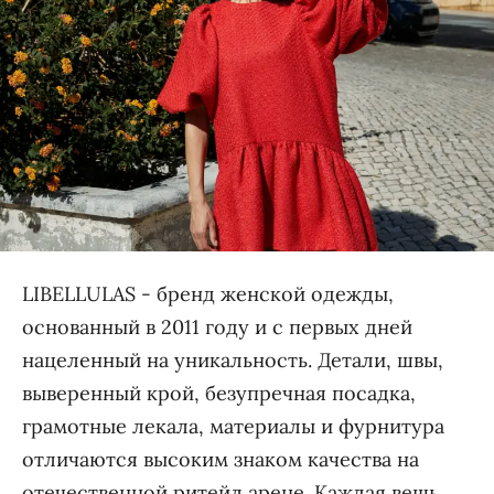
LIBELLULAS - бренд женской одежды,
основанный в 2011 году и с первых дней
нацеленный на уникальность. Детали, швы,
выверенный крой, безупречная посадка,
грамотные лекала, материалы и фурнитура
отличаются высоким знаком качества на
отечественной ритейл арене. Каждая вещь