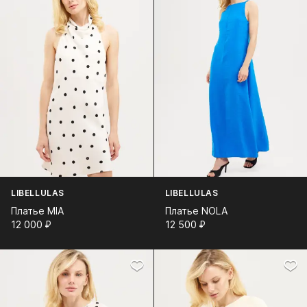
LIBELLULAS
LIBELLULAS
Платье MIA
Платье NOLA
12 000⁠ ⁠₽
12 500⁠ ⁠₽