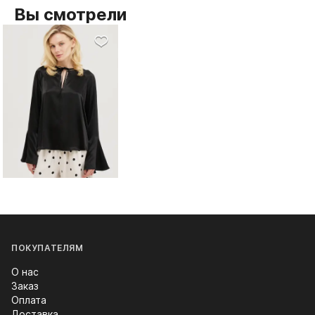
Вы смотрели
ПОКУПАТЕЛЯМ
О нас
Заказ
Оплата
Доставка