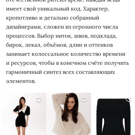
имеет свой уникальный код. Характер,
кропотливо и детально собранный
дизайнерами, сложен из огромного числа
процессов. Выбор ниток, швов, подклада,
бирок, лекал, объёмов, длин и оттенков
занимает колоссальное количество времени
и ресурсов, чтобы в конечном счёте получить
гармоничный синтез всех составляющих
элементов.