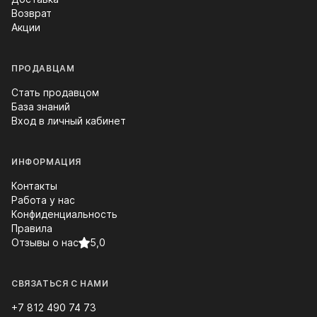
Возврат
Акции
ПРОДАВЦАМ
Стать продавцом
База знаний
Вход в личный кабинет
ИНФОРМАЦИЯ
Контакты
Работа у нас
Конфиденциальность
Правила
Отзывы о нас
5,0
СВЯЗАТЬСЯ С НАМИ
+7 812 490 74 73