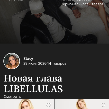
оригинальность товара.
Stacy
29 июня 2026
14 товаров
Новая глава
LIBELLULAS
Смотреть