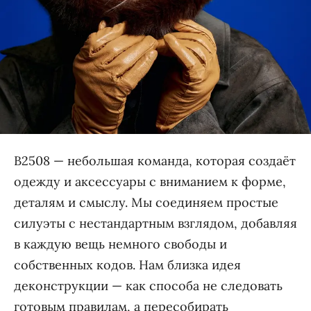
B2508 — небольшая команда, которая создаёт
одежду и аксессуары с вниманием к форме,
деталям и смыслу. Мы соединяем простые
силуэты с нестандартным взглядом, добавляя
в каждую вещь немного свободы и
собственных кодов. Нам близка идея
деконструкции — как способа не следовать
готовым правилам, а пересобирать