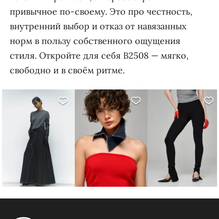
привычное по-своему. Это про честность,
внутренний выбор и отказ от навязанных
норм в пользу собственного ощущения
стиля. Откройте для себя B2508 — мягко,
свободно и в своём ритме.