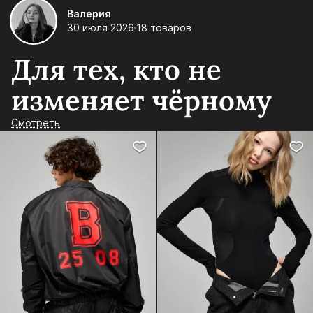
Валерия
30 июля 2026
18 товаров
Для тех, кто не
изменяет чёрному
Смотреть