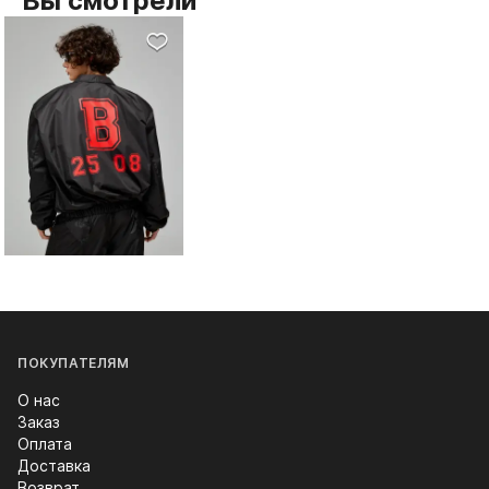
Вы смотрели
ПОКУПАТЕЛЯМ
О нас
Заказ
Оплата
Доставка
Возврат