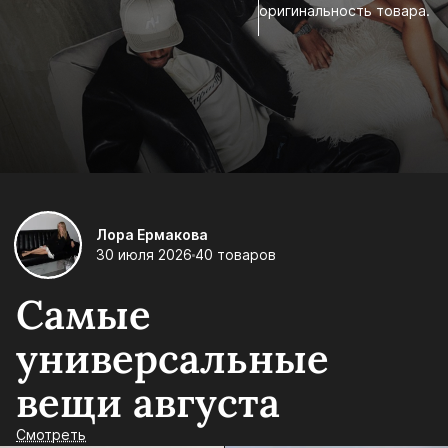
оригинальность товара.
Лора Ермакова
30 июля 2026
40 товаров
Самые
универсальные
вещи августа
Смотреть