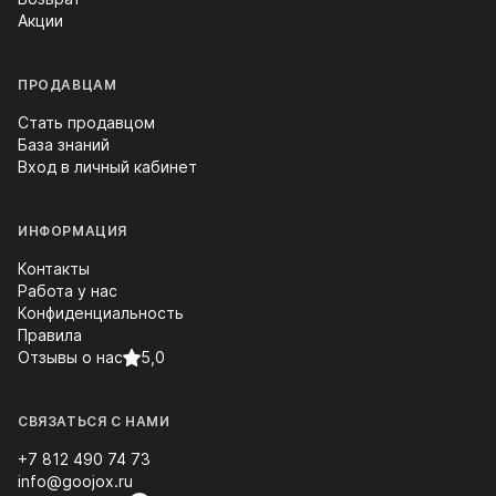
Акции
ПРОДАВЦАМ
Стать продавцом
База знаний
Вход в личный кабинет
ИНФОРМАЦИЯ
Контакты
Работа у нас
Конфиденциальность
Правила
Отзывы о нас
5,0
СВЯЗАТЬСЯ С НАМИ
+7 812 490 74 73
info@goojox.ru