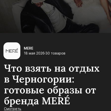
MERE
18 мая 2026
30 товаров
Что взять на отдых
в Черногории:
готовые образы от
бренда MERÉ
Смотреть