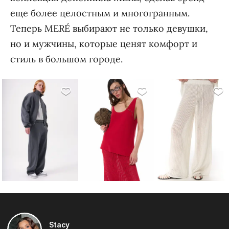
еще более целостным и многогранным.
Теперь MERÉ выбирают не только девушки,
но и мужчины, которые ценят комфорт и
стиль в большом городе.
Stacy