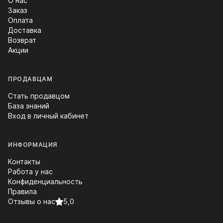
О нас
Заказ
Оплата
Доставка
Возврат
Акции
ПРОДАВЦАМ
Стать продавцом
База знаний
Вход в личный кабинет
ИНФОРМАЦИЯ
Контакты
Работа у нас
Конфиденциальность
Правила
Отзывы о нас
5,0