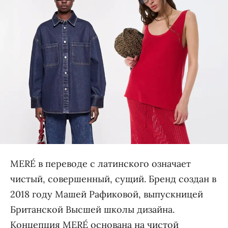
MERÉ в переводе с латинского означает
чистый, совершенный, сущий. Бренд создан в
2018 году Машей Рафиковой, выпускницей
Британской Высшей школы дизайна.
Концепция MERÉ основана на чистой