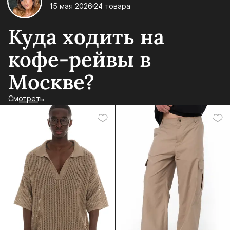
15 мая 2026
24 товара
Куда ходить на
кофе-рейвы в
Москве?
Смотреть