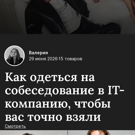
Валерия
29 июня 2026
15 товаров
Как одеться на
собеседование в IT-
компанию, чтобы
вас точно взяли
Смотреть