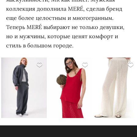
коллекция дополнила MERÉ, сделав бренд
еще более целостным и многогранным.
Теперь MERÉ выбирают не только девушки,
но и мужчины, которые ценят комфорт и
стиль в большом городе.