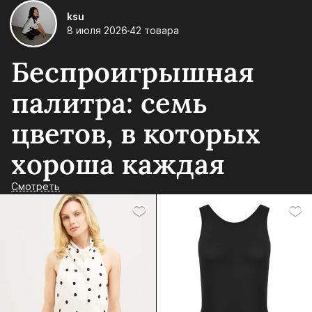
ksu
8 июля 2026
42 товара
Беспроигрышная
палитра: семь
цветов, в которых
хороша каждая
Смотреть