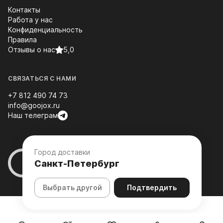
Контакты
Работа у нас
Конфиденциальность
Правила
Отзывы о нас
5,0
СВЯЗАТЬСЯ С НАМИ
+7 812 490 74 73
info@goojox.ru
Наш телеграм
Город доставки
Санкт-Петербург
Выбрать другой
Подтвердить