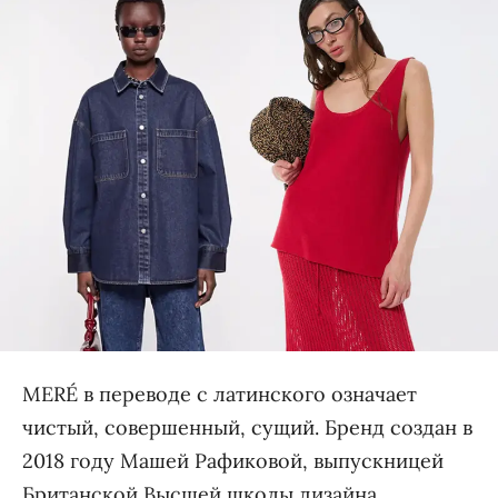
MERÉ в переводе с латинского означает
чистый, совершенный, сущий. Бренд создан в
2018 году Машей Рафиковой, выпускницей
Британской Высшей школы дизайна.