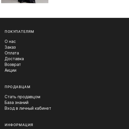
ПОКУПАТЕЛЯМ
О нас
Заказ
Оплата
Доставка
Возврат
Акции
ПРОДАВЦАМ
Стать продавцом
База знаний
Вход в личный кабинет
ИНФОРМАЦИЯ