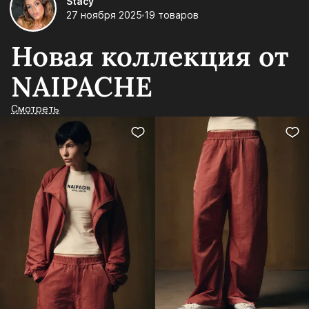
Stacy
27 ноября 2025
19 товаров
Новая коллекция от
NAIPACHE
Смотреть