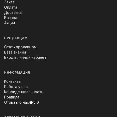
Заказ
Оплата
Доставка
Возврат
Акции
ПРОДАВЦАМ
Стать продавцом
База знаний
Вход в личный кабинет
ИНФОРМАЦИЯ
Контакты
Работа у нас
Конфиденциальность
Правила
Отзывы о нас
5,0