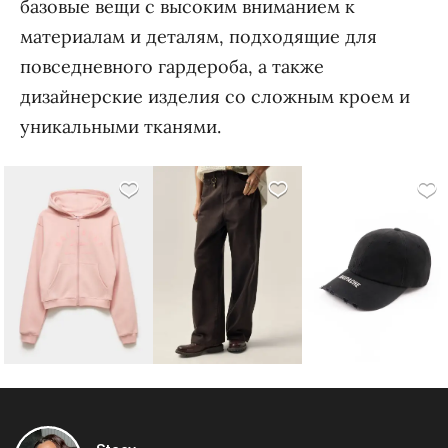
базовые вещи с высоким вниманием к
материалам и деталям, подходящие для
повседневного гардероба, а также
дизайнерские изделия со сложным кроем и
уникальными тканями.