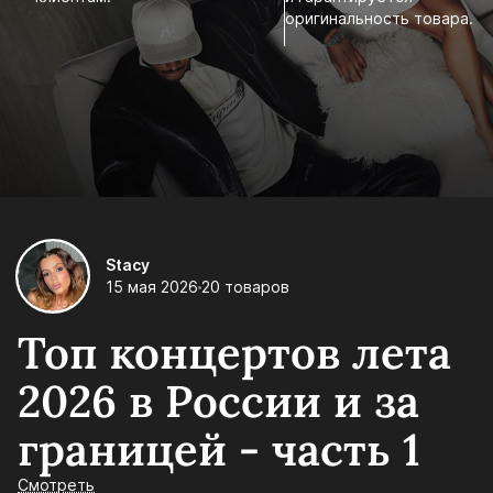
оригинальность товара.
Stacy
15 мая 2026
20 товаров
Топ концертов лета
2026 в России и за
границей - часть 1
Смотреть