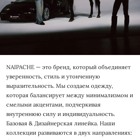
NAIPACHE — это бренд, который объединяет
уверенность, стиль и утонченную
выразительность. Мы создаем одежду,
которая балансирует между минимализмом и
смелыми акцентами, подчеркивая
внутреннюю силу и индивидуальность.
Базовая & Дизайнерская линейка. Наши
коллекции развиваются в двух направлениях: