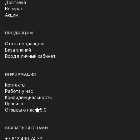
Доставка
Возврат
Акции
ПРОДАВЦАМ
Стать продавцом
База знаний
Вход в личный кабинет
ИНФОРМАЦИЯ
Контакты
Работа у нас
Конфиденциальность
Правила
Отзывы о нас
5,0
СВЯЗАТЬСЯ С НАМИ
+7 812 490 74 73