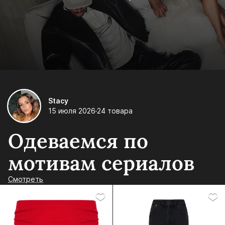
Stacy
15 июля 2026
24 товара
Одеваемся по
мотивам сериалов
Смотреть