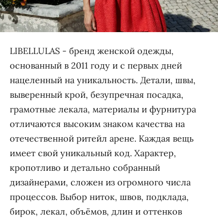
LIBELLULAS - бренд женской одежды,
основанный в 2011 году и с первых дней
нацеленный на уникальность. Детали, швы,
выверенный крой, безупречная посадка,
грамотные лекала, материалы и фурнитура
отличаются высоким знаком качества на
отечественной ритейл арене. Каждая вещь
имеет свой уникальный код. Характер,
кропотливо и детально собранный
дизайнерами, сложен из огромного числа
процессов. Выбор ниток, швов, подклада,
бирок, лекал, объёмов, длин и оттенков