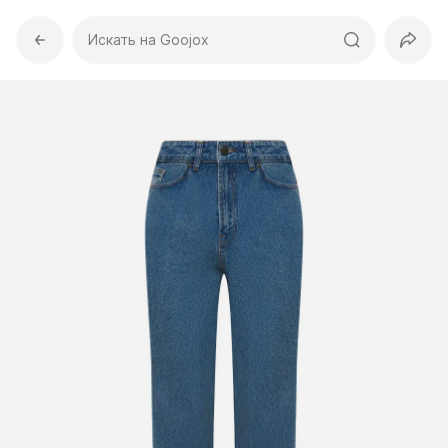
Искать на Goojox