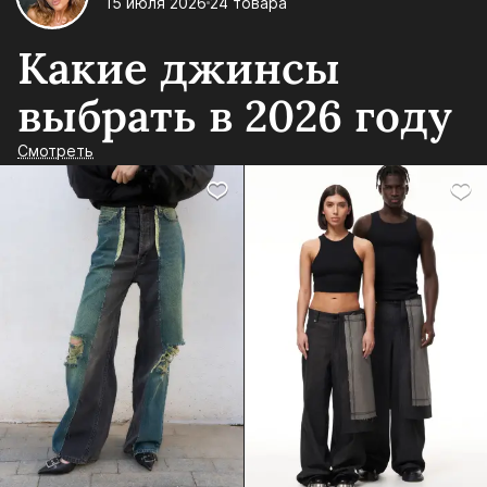
15 июля 2026
24 товара
Какие джинсы
выбрать в 2026 году
Смотреть