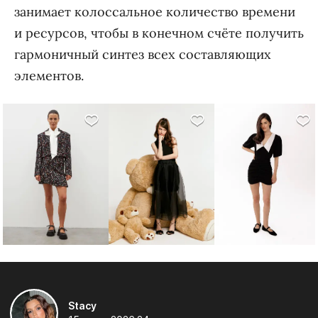
занимает колоссальное количество времени
и ресурсов, чтобы в конечном счёте получить
гармоничный синтез всех составляющих
элементов.
Stacy