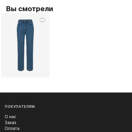
Вы смотрели
ПОКУПАТЕЛЯМ
О нас
Заказ
Оплата