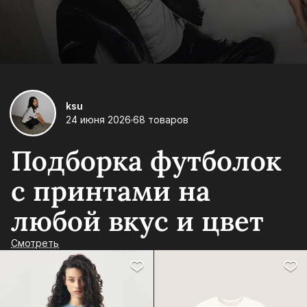
ksu
24 июня 2026
68 товаров
Подборка футболок
с принтами на
любой вкус и цвет
Смотреть