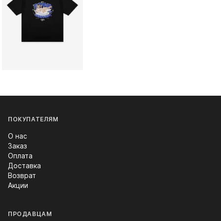
ПОКУПАТЕЛЯМ
О нас
Заказ
Оплата
Доставка
Возврат
Акции
ПРОДАВЦАМ