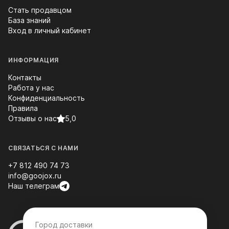
Стать продавцом
База знаний
Вход в личный кабинет
ИНФОРМАЦИЯ
Контакты
Работа у нас
Конфиденциальность
Правила
Отзывы о нас
5,0
СВЯЗАТЬСЯ С НАМИ
+7 812 490 74 73
info@goojox.ru
Наш телеграм
Город доставки