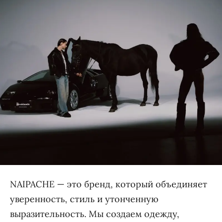
NAIPACHE — это бренд, который объединяет
уверенность, стиль и утонченную
выразительность. Мы создаем одежду,