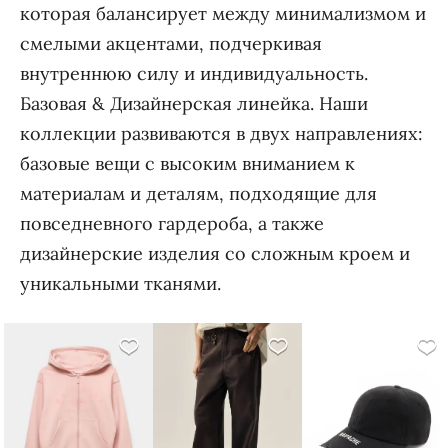
которая балансирует между минимализмом и
смелыми акцентами, подчеркивая
внутреннюю силу и индивидуальность.
Базовая & Дизайнерская линейка. Наши
коллекции развиваются в двух направлениях:
базовые вещи с высоким вниманием к
материалам и деталям, подходящие для
повседневного гардероба, а также
дизайнерские изделия со сложным кроем и
уникальными тканями.