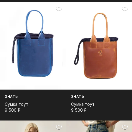
ЗНАТЬ
ЗНАТЬ
Сумка тоут
Сумка тоут
9 500⁠ ⁠₽
9 500⁠ ⁠₽