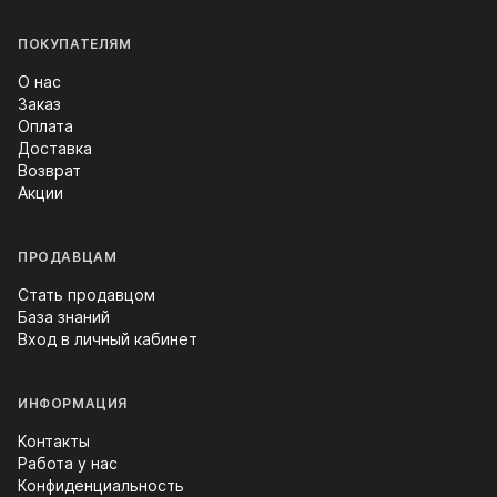
ПОКУПАТЕЛЯМ
О нас
Заказ
Оплата
Доставка
Возврат
Акции
ПРОДАВЦАМ
Стать продавцом
База знаний
Вход в личный кабинет
ИНФОРМАЦИЯ
Контакты
Работа у нас
Конфиденциальность