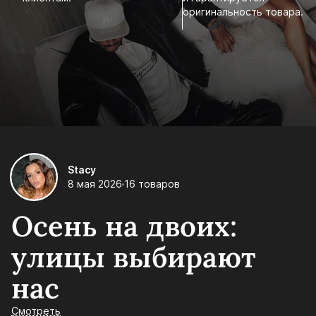
оригинальность товара.
Stacy
8 мая 2026
16 товаров
Осень на двоих:
улицы выбирают
нас
Смотреть