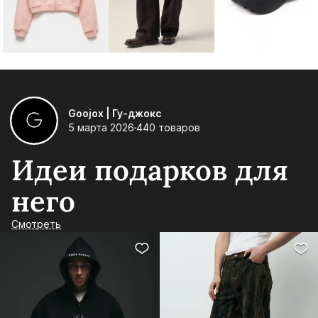
Goojox | Гу-джокс
5 марта 2026
440 товаров
Идеи подарков для
него
Смотреть