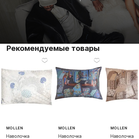
Рекомендуемые товары
MOLLEN
MOLLEN
MOLLEN
Наволочка
Наволочка
Наволочка