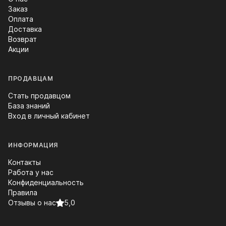
Заказ
Оплата
Доставка
Возврат
Акции
ПРОДАВЦАМ
Стать продавцом
База знаний
Вход в личный кабинет
ИНФОРМАЦИЯ
Контакты
Работа у нас
Конфиденциальность
Правила
Отзывы о нас
5,0