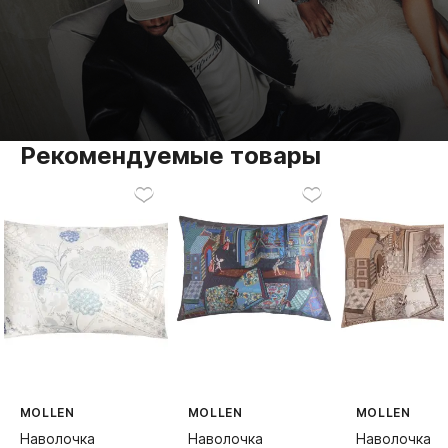
Рекомендуемые товары
MOLLEN
MOLLEN
MOLLEN
Наволочка
Наволочка
Наволочка