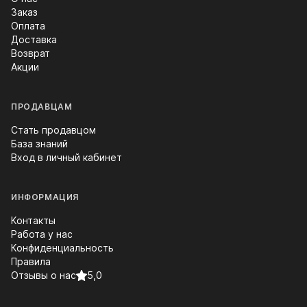
Заказ
Оплата
Доставка
Возврат
Акции
ПРОДАВЦАМ
Стать продавцом
База знаний
Вход в личный кабинет
ИНФОРМАЦИЯ
Контакты
Работа у нас
Конфиденциальность
Правила
Отзывы о нас
5,0