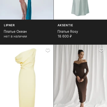
LIPNER
AKSENTIE
Платье Океан
Платье Rosy
нет в наличии
18 600⁠ ⁠₽