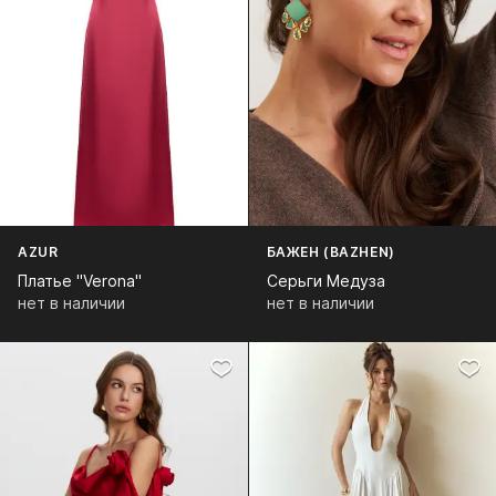
AZUR
БАЖЕН (BAZHEN)
Платье "Verona"
Серьги Медуза
нет в наличии
нет в наличии