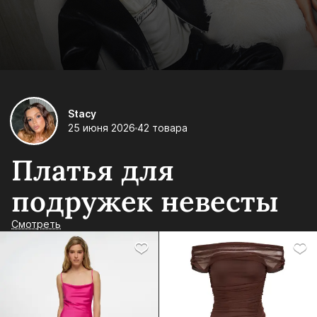
Stacy
25 июня 2026
42 товара
Платья для
подружек невесты
Смотреть