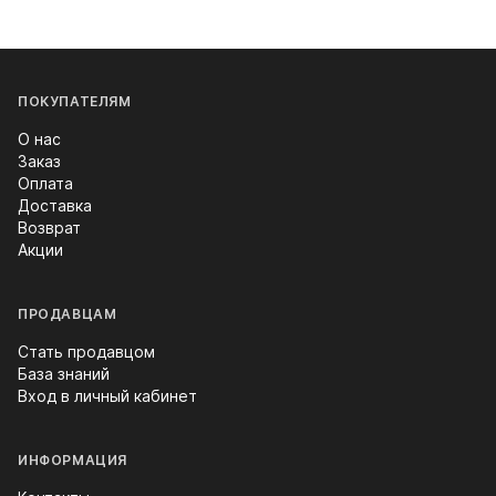
ПОКУПАТЕЛЯМ
О нас
Заказ
Оплата
Доставка
Возврат
Акции
ПРОДАВЦАМ
Стать продавцом
База знаний
Вход в личный кабинет
ИНФОРМАЦИЯ