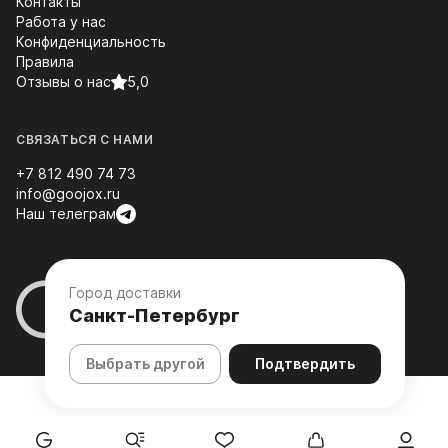
Контакты
Работа у нас
Конфиденциальность
Правила
Отзывы о нас
5,0
СВЯЗАТЬСЯ С НАМИ
+7 812 490 74 73
info@goojox.ru
Наш телеграм
Город доставки
Санкт-Петербург
Выбрать другой
Подтвердить