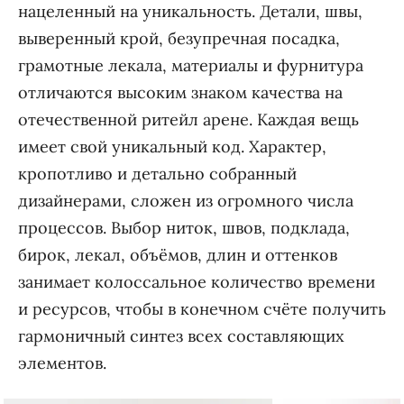
нацеленный на уникальность. Детали, швы,
выверенный крой, безупречная посадка,
грамотные лекала, материалы и фурнитура
отличаются высоким знаком качества на
отечественной ритейл арене. Каждая вещь
имеет свой уникальный код. Характер,
кропотливо и детально собранный
дизайнерами, сложен из огромного числа
процессов. Выбор ниток, швов, подклада,
бирок, лекал, объёмов, длин и оттенков
занимает колоссальное количество времени
и ресурсов, чтобы в конечном счёте получить
гармоничный синтез всех составляющих
элементов.