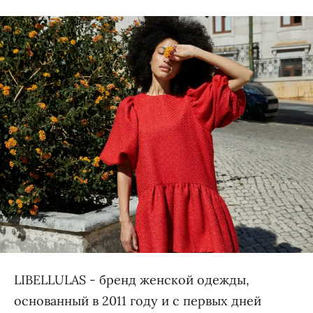
LIBELLULAS - бренд женской одежды,
основанный в 2011 году и с первых дней