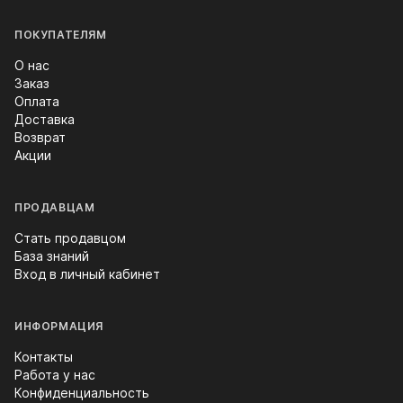
ПОКУПАТЕЛЯМ
О нас
Заказ
Оплата
Доставка
Возврат
Акции
ПРОДАВЦАМ
Стать продавцом
База знаний
Вход в личный кабинет
ИНФОРМАЦИЯ
Контакты
Работа у нас
Конфиденциальность