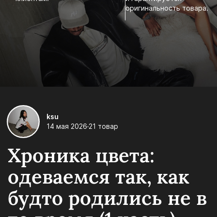
оригинальность товара.
ksu
14 мая 2026
21 товар
Хроника цвета:
одеваемся так, как
будто родились не в