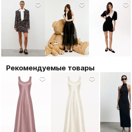
Рекомендуемые товары