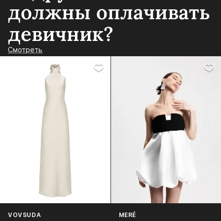
должны оплачивать
девичник?
Смотреть
VOVSUDA
MERÉ