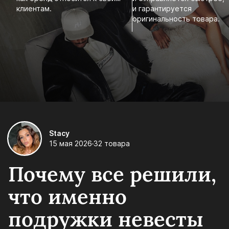
клиентам.
и гарантируется
оригинальность товара.
Stacy
15 мая 2026
32 товара
Почему все решили,
что именно
подружки невесты