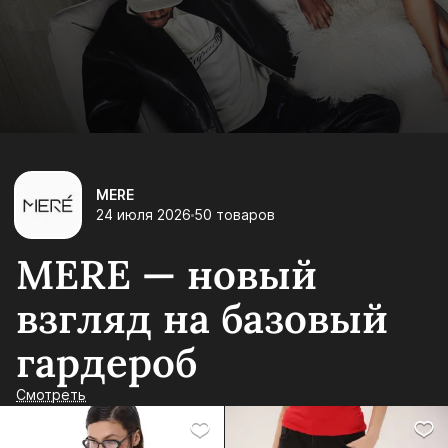
MERE
24 июля 2026
50 товаров
MERE — новый
взгляд на базовый
гардероб
Смотреть