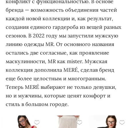
конфликт с функциональностью. В основе
бренда — возможность объединения частей
каждой новой коллекции и, как результат,
создания единого гардероба из вещей разных
сезонов. В 2022 году мы запустили мужскую
линию одежды MR. От основного названия
остались две согласные, как проявление
маскулинности, MR как mister. Мужская
коллекция дополнила MERÉ, сделав бренд
еще более целостным и многогранным.
Теперь MERÉ выбирают не только девушки,
но и мужчины, которые ценят комфорт и
стиль в большом городе.