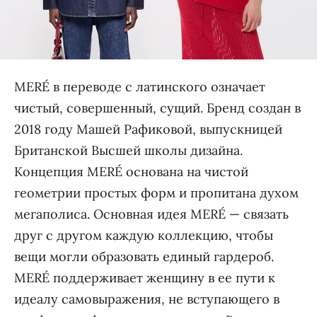
MERÉ в переводе с латинского означает
чистый, совершенный, сущий. Бренд создан в
2018 году Машей Рафиковой, выпускницей
Британской Высшей школы дизайна.
Концепция MERÉ основана на чистой
геометрии простых форм и пропитана духом
мегаполиса. Основная идея MERÉ — связать
друг с другом каждую коллекцию, чтобы
вещи могли образовать единый гардероб.
MERÉ поддерживает женщину в ее пути к
идеалу самовыражения, не вступающего в