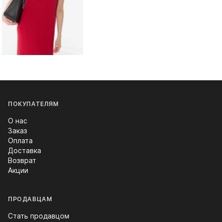
ПОКУПАТЕЛЯМ
О нас
Заказ
Оплата
Доставка
Возврат
Акции
ПРОДАВЦАМ
Стать продавцом