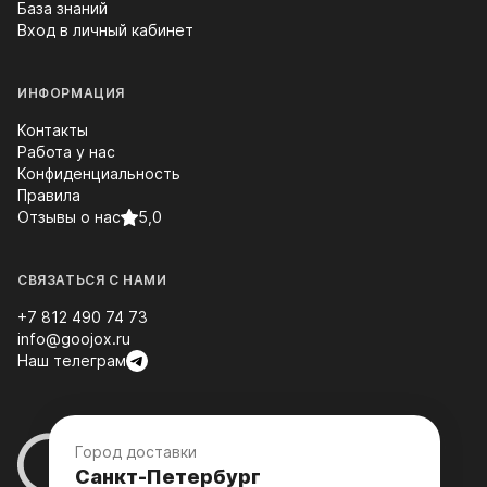
База знаний
Вход в личный кабинет
ИНФОРМАЦИЯ
Контакты
Работа у нас
Конфиденциальность
Правила
Отзывы о нас
5,0
СВЯЗАТЬСЯ С НАМИ
+7 812 490 74 73
info@goojox.ru
Наш телеграм
Город доставки
Санкт-Петербург