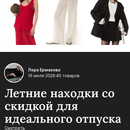
Лора Ермакова
16 июля 2026
40 товаров
Летние находки со
скидкой для
идеального отпуска
Смотреть