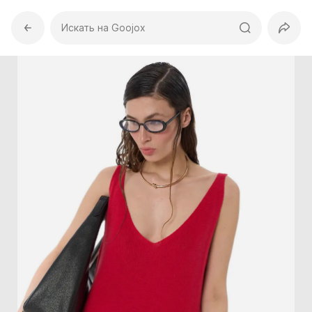
Искать на Goojox