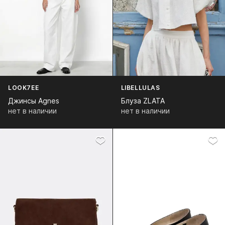
LOOK7EE
LIBELLULAS
Джинсы Agnes
Блуза ZLATA
нет в наличии
нет в наличии