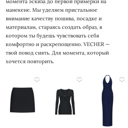
момента эскиза до первой примерки на
манекене. Мы уделяем пристальное
внимание качеству пошива, посадке и
материалам, стараясь создать образ, в
котором ты будешь чувствовать себя
комфортно и раскрепощенно. VECHER —
твой повод сиять. Для момента, который
хочется повторить.