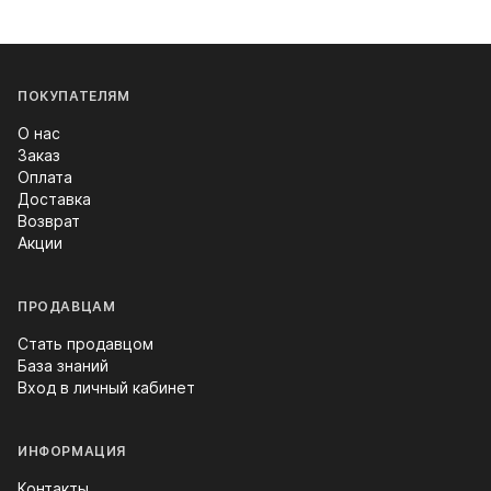
ПОКУПАТЕЛЯМ
О нас
Заказ
Оплата
Доставка
Возврат
Акции
ПРОДАВЦАМ
Стать продавцом
База знаний
Вход в личный кабинет
ИНФОРМАЦИЯ
Контакты