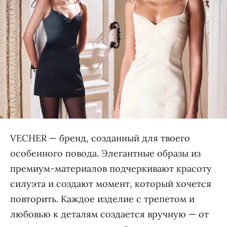
VECHER — бренд, созданный для твоего
особенного повода. Элегантные образы из
премиум-материалов подчеркивают красоту
силуэта и создают момент, который хочется
повторить. Каждое изделие с трепетом и
любовью к деталям создается вручную — от