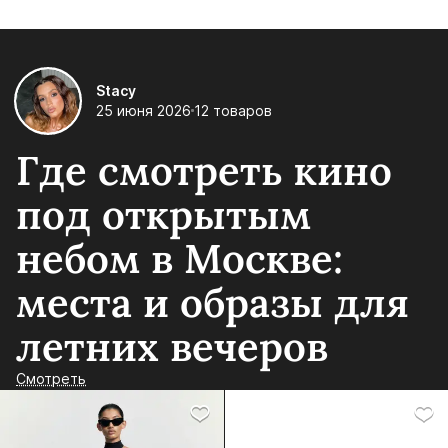
Stacy
25 июня 2026
12 товаров
Где смотреть кино
под открытым
небом в Москве:
места и образы для
летних вечеров
Смотреть