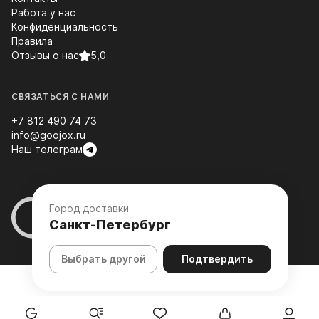
Работа у нас
Конфиденциальность
Правила
Отзывы о нас
5,0
СВЯЗАТЬСЯ С НАМИ
+7 812 490 74 73
info@goojox.ru
Наш телеграм
Город доставки
Санкт-Петербург
Выбрать другой
Подтвердить