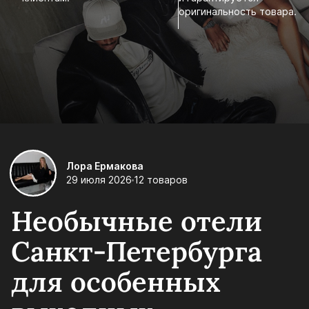
оригинальность товара.
Лора Ермакова
29 июля 2026
12 товаров
Необычные отели
Санкт-Петербурга
для особенных