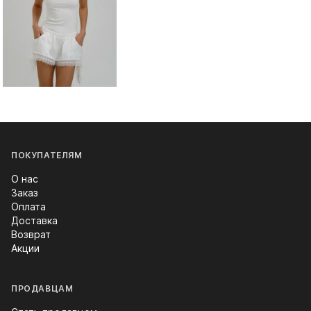
ПОКУПАТЕЛЯМ
О нас
Заказ
Оплата
Доставка
Возврат
Акции
ПРОДАВЦАМ