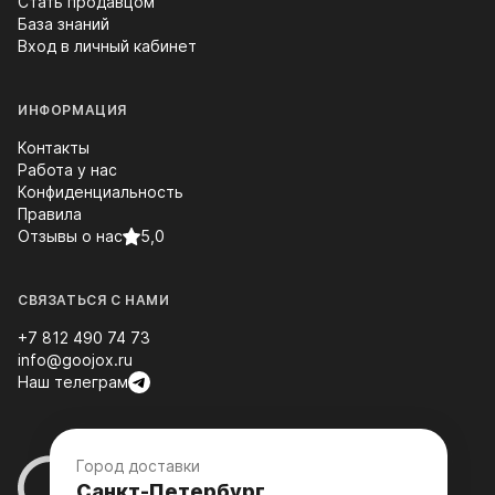
Стать продавцом
База знаний
Вход в личный кабинет
ИНФОРМАЦИЯ
Контакты
Работа у нас
Конфиденциальность
Правила
Отзывы о нас
5,0
СВЯЗАТЬСЯ С НАМИ
+7 812 490 74 73
info@goojox.ru
Наш телеграм
Город доставки
Санкт-Петербург