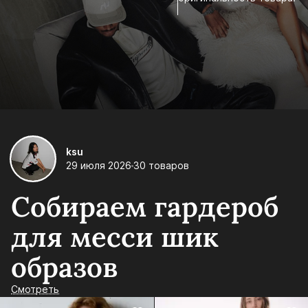
ksu
29 июля 2026
30 товаров
Собираем гардероб
для месси шик
образов
Смотреть