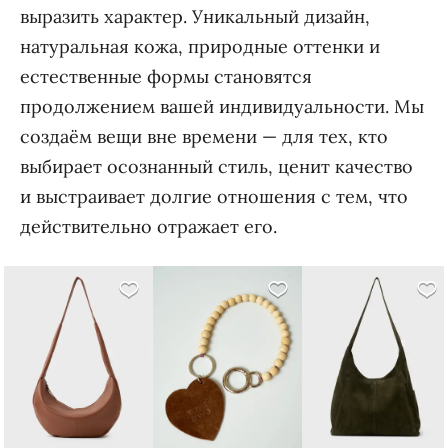
выразить характер. Уникальный дизайн,
натуральная кожа, природные оттенки и
естественные формы становятся
продолжением вашей индивидуальности. Мы
создаём вещи вне времени — для тех, кто
выбирает осознанный стиль, ценит качество
и выстраивает долгие отношения с тем, что
действительно отражает его.