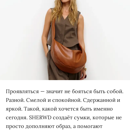
Проявляться — значит не бояться быть собой.
Разной. Смелой и спокойной. Сдержанной и
яркой. Такой, какой хочется быть именно
сегодня. SHERWD создаёт сумки, которые не
просто дополняют образ, а помогают