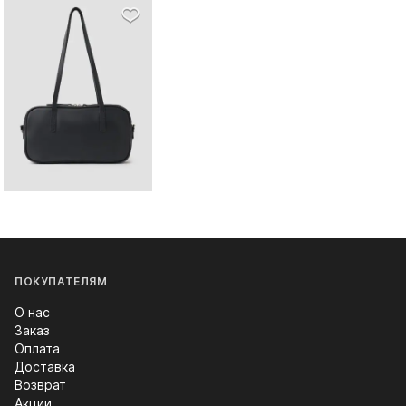
ПОКУПАТЕЛЯМ
О нас
Заказ
Оплата
Доставка
Возврат
Акции