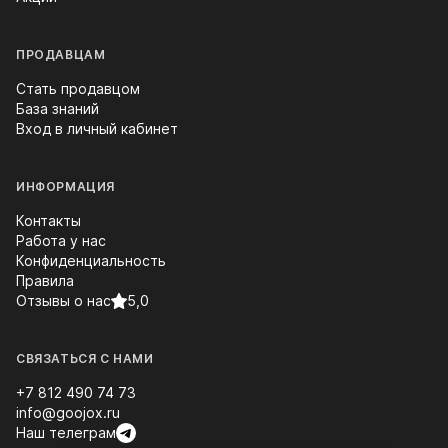
ПРОДАВЦАМ
Стать продавцом
База знаний
Вход в личный кабинет
ИНФОРМАЦИЯ
Контакты
Работа у нас
Конфиденциальность
Правила
Отзывы о нас
5,0
СВЯЗАТЬСЯ С НАМИ
+7 812 490 74 73
info@goojox.ru
Наш телеграм