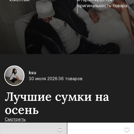
оригинальность товара.
ksu
30 июля 2026
36 товаров
Лучшие сумки на
осень
Смотреть