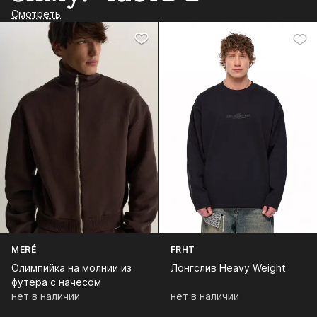
Смотреть
MERÉ
FRHT
Олимпийка на молнии из
Лонгслив Heavy Weight
футера с начесом
нет в наличии
нет в наличии