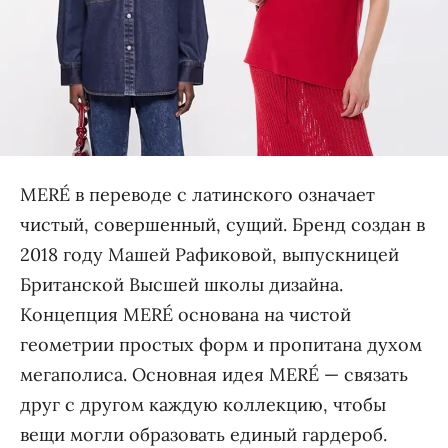
MERÉ в переводе с латинского означает
чистый, совершенный, сущий. Бренд создан в
2018 году Машей Рафиковой, выпускницей
Британской Высшей школы дизайна.
Концепция MERÉ основана на чистой
геометрии простых форм и пропитана духом
мегаполиса. Основная идея MERÉ — связать
друг с другом каждую коллекцию, чтобы
вещи могли образовать единый гардероб.