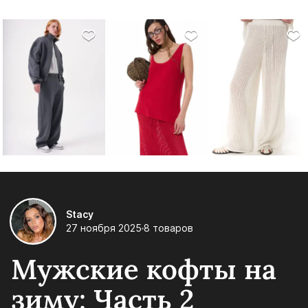
Stacy
27 ноября 2025
8 товаров
Мужские кофты на
зиму: Часть 2