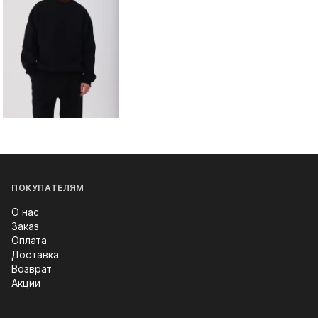
ПОКУПАТЕЛЯМ
О нас
Заказ
Оплата
Доставка
Возврат
Акции