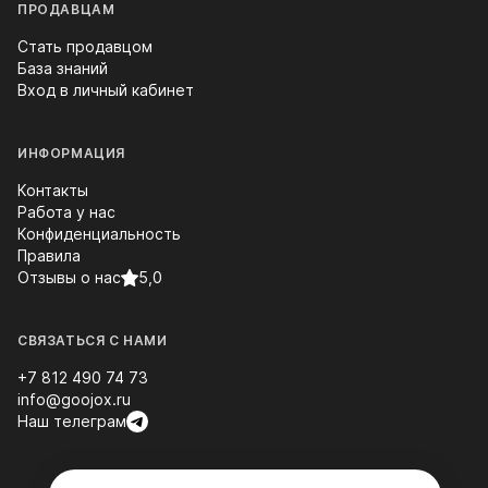
ПРОДАВЦАМ
Стать продавцом
База знаний
Вход в личный кабинет
ИНФОРМАЦИЯ
Контакты
Работа у нас
Конфиденциальность
Правила
Отзывы о нас
5,0
СВЯЗАТЬСЯ С НАМИ
+7 812 490 74 73
info@goojox.ru
Наш телеграм