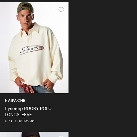
NAIPACHE
Пуловер RUGBY POLO
LONGSLEEVE
нет в наличии