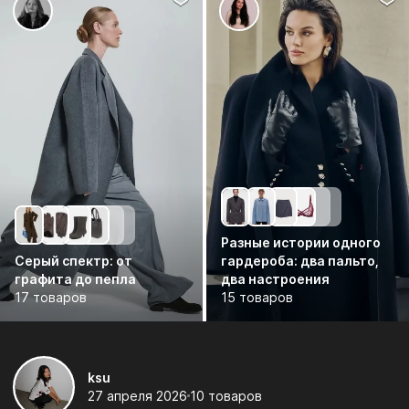
Разные истории одного
Серый спектр: от
гардероба: два пальто,
графита до пепла
два настроения
17 товаров
15 товаров
ksu
27 апреля 2026
10 товаров