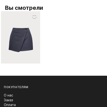
Вы смотрели
ПОКУПАТЕЛЯМ
О нас
Заказ
Оплата