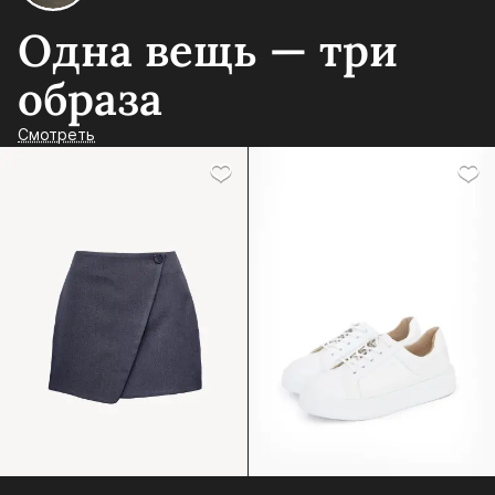
Одна вещь — три
образа
Смотреть