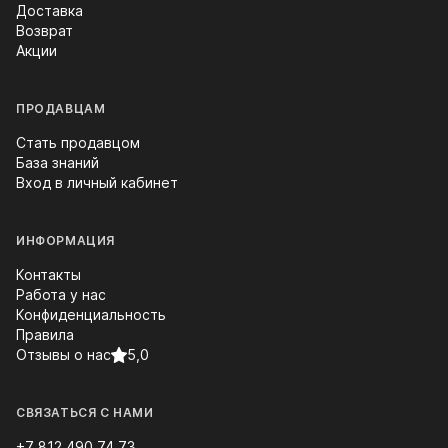
Доставка
Возврат
Акции
ПРОДАВЦАМ
Стать продавцом
База знаний
Вход в личный кабинет
ИНФОРМАЦИЯ
Контакты
Работа у нас
Конфиденциальность
Правила
Отзывы о нас
5,0
СВЯЗАТЬСЯ С НАМИ
+7 812 490 74 73