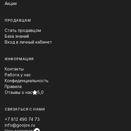
Акции
ПРОДАВЦАМ
Стать продавцом
База знаний
Вход в личный кабинет
ИНФОРМАЦИЯ
Контакты
Работа у нас
Конфиденциальность
Правила
Отзывы о нас
5,0
СВЯЗАТЬСЯ С НАМИ
+7 812 490 74 73
info@goojox.ru
Наш телеграм