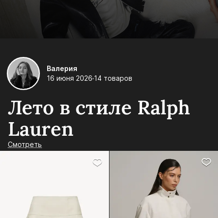
Валерия
16 июня 2026
14 товаров
Лето в стиле Ralph
Lauren
Смотреть