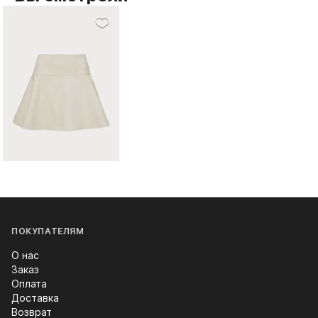
ПОКУПАТЕЛЯМ
О нас
Заказ
Оплата
Доставка
Возврат