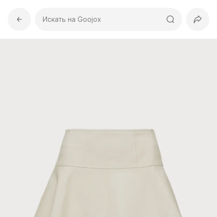
Искать на Goojox