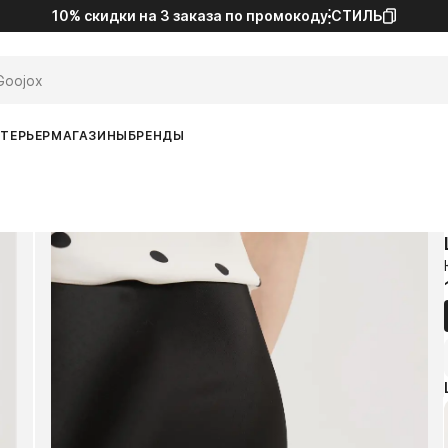
10% скидки на 3 заказа
по промокоду
СТИЛЬ
ТЕРЬЕР
МАГАЗИНЫ
БРЕНДЫ