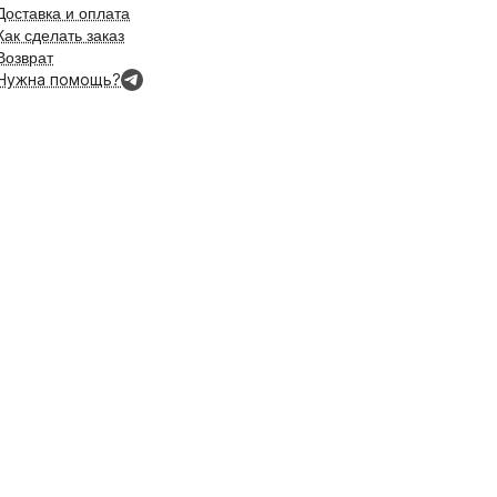
Доставка и оплата
Как сделать заказ
Возврат
Нужна помощь?