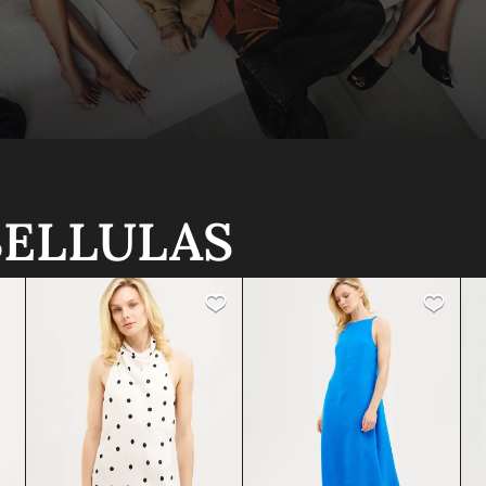
IBELLULAS