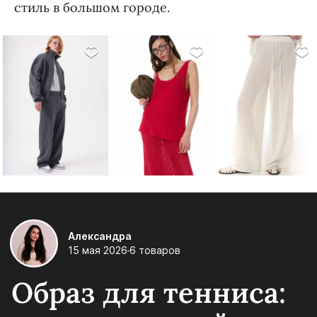
стиль в большом городе.
Александра
15 мая 2026
6 товаров
Образ для тенниса: