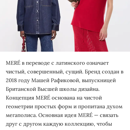
MERÉ в переводе с латинского означает
чистый, совершенный, сущий. Бренд создан в
2018 году Машей Рафиковой, выпускницей
Британской Высшей школы дизайна.
Концепция MERÉ основана на чистой
геометрии простых форм и пропитана духом
мегаполиса. Основная идея MERÉ — связать
друг с другом каждую коллекцию, чтобы