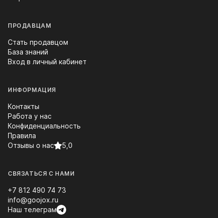
ПРОДАВЦАМ
Стать продавцом
База знаний
Вход в личный кабинет
ИНФОРМАЦИЯ
Контакты
Работа у нас
Конфиденциальность
Правила
Отзывы о нас
5,0
СВЯЗАТЬСЯ С НАМИ
+7 812 490 74 73
info@goojox.ru
Наш телеграм