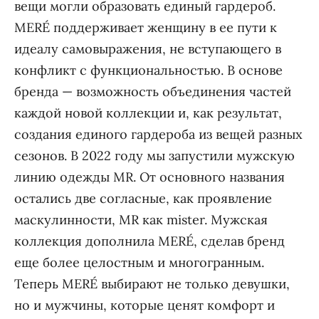
вещи могли образовать единый гардероб.
MERÉ поддерживает женщину в ее пути к
идеалу самовыражения, не вступающего в
конфликт с функциональностью. В основе
бренда — возможность объединения частей
каждой новой коллекции и, как результат,
создания единого гардероба из вещей разных
сезонов. В 2022 году мы запустили мужскую
линию одежды MR. От основного названия
остались две согласные, как проявление
маскулинности, MR как mister. Мужская
коллекция дополнила MERÉ, сделав бренд
еще более целостным и многогранным.
Теперь MERÉ выбирают не только девушки,
но и мужчины, которые ценят комфорт и