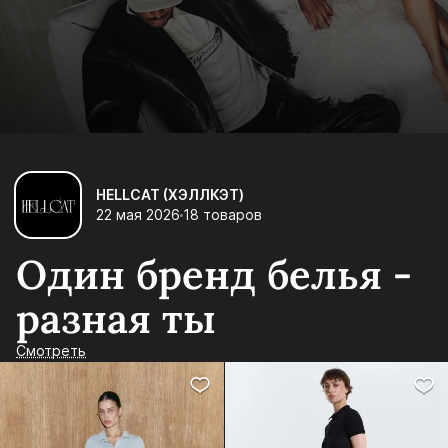
HELLCAT (ХЭЛЛКЭТ)
22 мая 2026
18 товаров
Один бренд белья -
разная ты
Смотреть