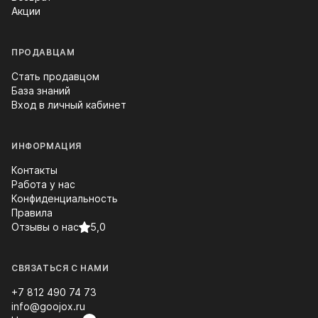
Акции
ПРОДАВЦАМ
Стать продавцом
База знаний
Вход в личный кабинет
ИНФОРМАЦИЯ
Контакты
Работа у нас
Конфиденциальность
Правила
Отзывы о нас
5,0
СВЯЗАТЬСЯ С НАМИ
+7 812 490 74 73
info@goojox.ru