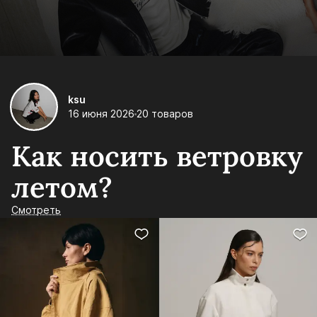
ksu
16 июня 2026
20 товаров
Как носить ветровку
летом?
Смотреть