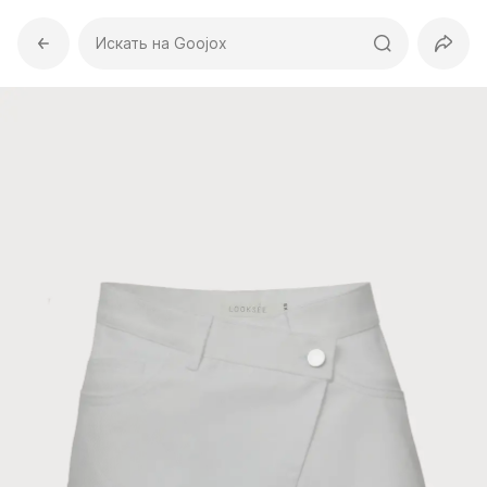
Искать на Goojox