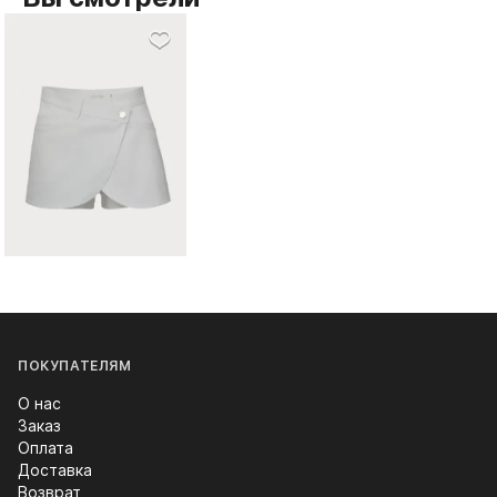
ПОКУПАТЕЛЯМ
О нас
Заказ
Оплата
Доставка
Возврат