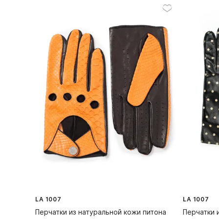
LA 1007
LA 1007
Перчатки из натуральной кожи питона
Перчатки 