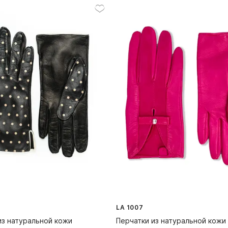
LA 1007
из натуральной кожи
Перчатки из натуральной кожи