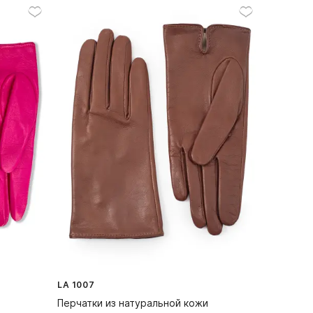
LA 1007
Перчатки из натуральной кожи