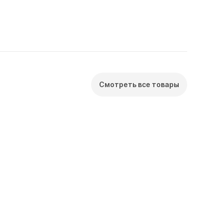
Смотреть все товары