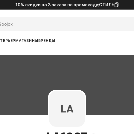
10% скидки на 3 заказа
по промокоду
СТИЛЬ
ТЕРЬЕР
МАГАЗИНЫ
БРЕНДЫ
LA