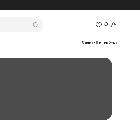
Санкт-Петербург