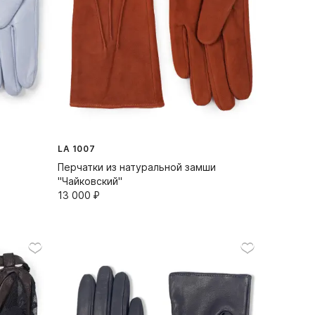
LA 1007
Перчатки из натуральной замши
"Чайковский"
13 000⁠ ⁠₽