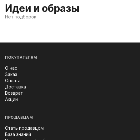
Идеи и образы
Нет подборок
ПОКУПАТЕЛЯМ
О нас
Заказ
Оплата
Доставка
Возврат
Акции
ПРОДАВЦАМ
Стать продавцом
База знаний