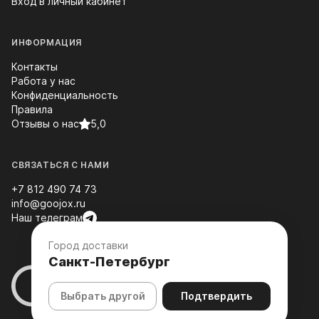
Вход в личный кабинет
ИНФОРМАЦИЯ
Контакты
Работа у нас
Конфиденциальность
Правила
Отзывы о нас
5,0
СВЯЗАТЬСЯ С НАМИ
+7 812 490 74 73
info@goojox.ru
Наш телеграм
Город доставки
Санкт-Петербург
Выбрать другой
Подтвердить