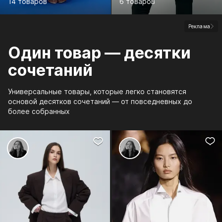
14 товаров
6 товаров
Реклама
Один товар — десятки
сочетаний
Универсальные товары, которые легко становятся
основой десятков сочетаний — от повседневных до
более собранных