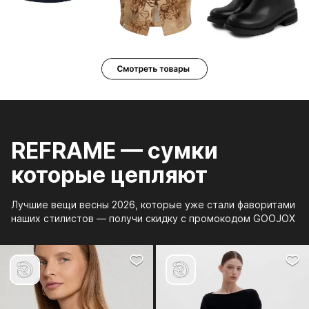
REFRAME — сумки
которые цепляют
Лучшие вещи весны 2026, которые уже стали фаворитами
наших стилистов — получи скидку с промокодом GOOJOX