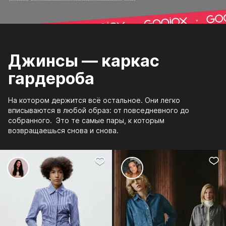
Джинсы — каркас
гардероба
На котором держится всё остальное. Они легко
вписываются в любой образ: от повседневного до
собранного. Это те самые пары, к которым
возвращаешься снова и снова.