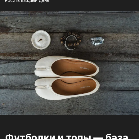
носить каждый день.
Футболки и топы — база,