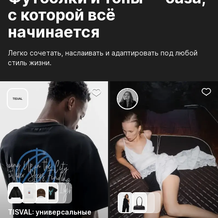
с которой всё
начинается
Легко сочетать, наслаивать и адаптировать под любой
стиль жизни.
TISVAL: универсальные