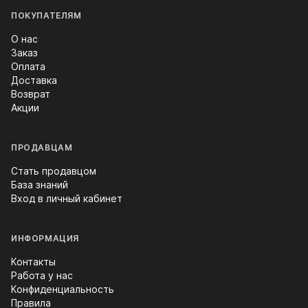
ПОКУПАТЕЛЯМ
О нас
Заказ
Оплата
Доставка
Возврат
Акции
ПРОДАВЦАМ
Стать продавцом
База знаний
Вход в личный кабинет
ИНФОРМАЦИЯ
Контакты
Работа у нас
Конфиденциальность
Правила