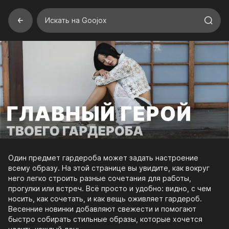
Искать на Goojox
Один предмет гардероба может задать настроение
всему образу. На этой странице вы увидите, как вокруг
него легко строить разные сочетания для работы,
прогулки или встреч. Всё просто и удобно: видно, с чем
носить, как сочетать, и как вещь оживляет гардероб.
Весенние новинки добавляют свежести и помогают
быстро собирать стильные образы, которые хочется