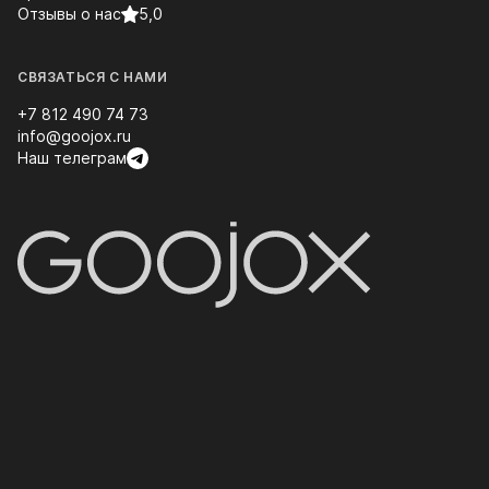
Отзывы о нас
5,0
СВЯЗАТЬСЯ С НАМИ
+7 812 490 74 73
info@goojox.ru
Наш телеграм