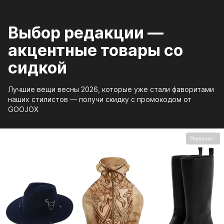
Выбор редакции —
акцентные товары со
сидкой
Лучшие вещи весны 2026, которые уже стали фаворитами
наших стилистов — получи скидку с промокодом от
GOOJOX
Реклама