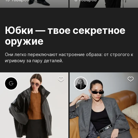
Юбки — твое секретное
оружие
Они легко переключают настроение образа: от строгого к
игривому за пару деталей.